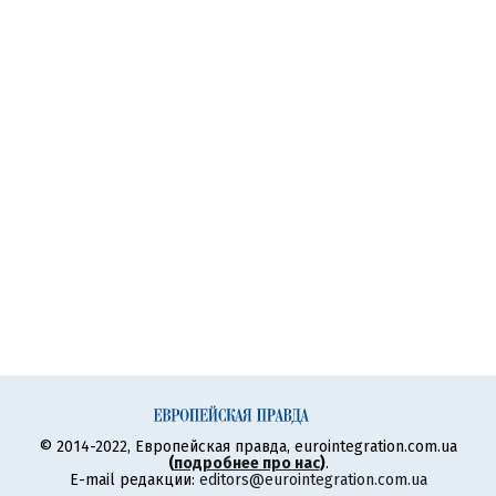
© 2014-2022, Европейская правда, eurointegration.com.ua
(
подробнее про нас
)
.
E-mail редакции:
editors@eurointegration.com.ua