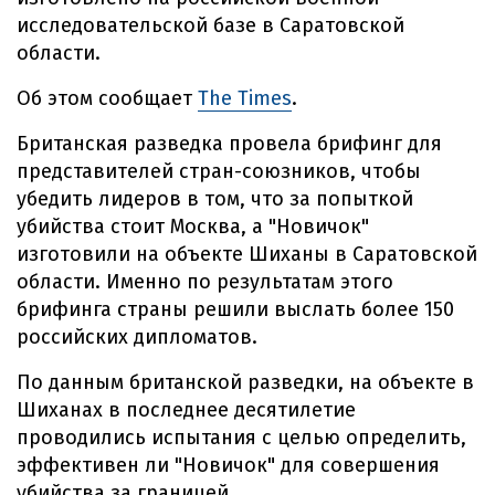
исследовательской базе в Саратовской
области.
Об этом сообщает
The Times
.
Британская разведка провела брифинг для
представителей стран-союзников, чтобы
убедить лидеров в том, что за попыткой
убийства стоит Москва, а "Новичок"
изготовили на объекте Шиханы в Саратовской
области. Именно по результатам этого
брифинга страны решили выслать более 150
российских дипломатов.
По данным британской разведки, на объекте в
Шиханах в последнее десятилетие
проводились испытания с целью определить,
эффективен ли "Новичок" для совершения
убийства за границей.