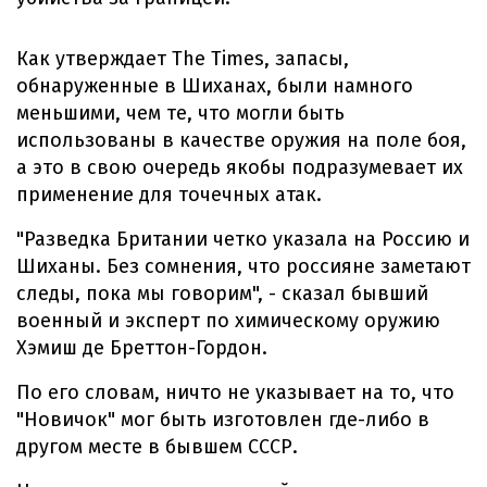
Как утверждает The Times, запасы,
обнаруженные в Шиханах, были намного
меньшими, чем те, что могли быть
использованы в качестве оружия на поле боя,
а это в свою очередь якобы подразумевает их
применение для точечных атак.
"Разведка Британии четко указала на Россию и
Шиханы. Без сомнения, что россияне заметают
следы, пока мы говорим", - сказал бывший
военный и эксперт по химическому оружию
Хэмиш де Бреттон-Гордон.
По его словам, ничто не указывает на то, что
"Новичок" мог быть изготовлен где-либо в
другом месте в бывшем СССР.