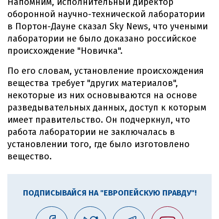
Напомним, исполнительный директор
оборонной научно-технической лаборатории
в Портон-Дауне сказал Sky News, что учеными
лаборатории не было доказано российское
происхождение "Новичка".
По его словам, установление происхождения
вещества требует "других материалов",
некоторые из них основываются на основе
разведывательных данных, доступ к которым
имеет правительство. Он подчеркнул, что
работа лаборатории не заключалась в
установлении того, где было изготовлено
вещество.
ПОДПИСЫВАЙСЯ НА "ЕВРОПЕЙСКУЮ ПРАВДУ"!