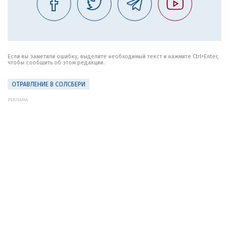
Если вы заметили ошибку, выделите необходимый текст и нажмите Ctrl+Enter,
чтобы сообщить об этом редакции.
ОТРАВЛЕНИЕ В СОЛСБЕРИ
РЕКЛАМА: