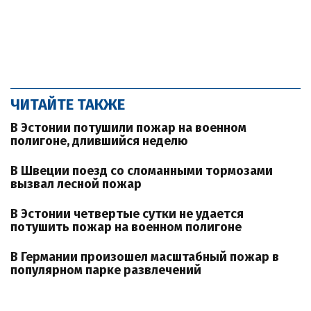
ЧИТАЙТЕ ТАКЖЕ
В Эстонии потушили пожар на военном
полигоне, длившийся неделю
В Швеции поезд со сломанными тормозами
вызвал лесной пожар
В Эстонии четвертые сутки не удается
потушить пожар на военном полигоне
В Германии произошел масштабный пожар в
популярном парке развлечений