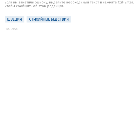
Если вы заметили ошибку, выделите необходимый текст и нажмите Ctrl+Enter,
чтобы сообщить об этом редакции.
ШВЕЦИЯ
СТИХИЙНЫЕ БЕДСТВИЯ
РЕКЛАМА: