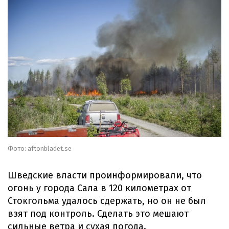
Фото: aftonbladet.se
Шведские власти проинформировали, что
огонь у города Сала в 120 километрах от
Стокгольма удалось сдержать, но он не был
взят под контроль. Сделать это мешают
сильные ветра и сухая погода.