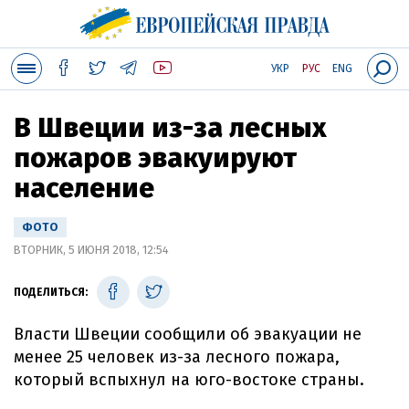
УКР
РУС
ENG
В Швеции из-за лесных
пожаров эвакуируют
население
ФОТО
ВТОРНИК, 5 ИЮНЯ 2018, 12:54
ПОДЕЛИТЬСЯ:
Власти Швеции сообщили об эвакуации не
менее 25 человек из-за лесного пожара,
который вспыхнул на юго-востоке страны.