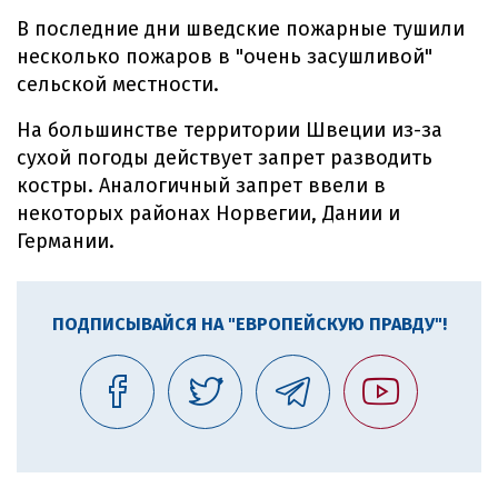
В последние дни шведские пожарные тушили
несколько пожаров в "очень засушливой"
сельской местности.
На большинстве территории Швеции из-за
сухой погоды действует запрет разводить
костры. Аналогичный запрет ввели в
некоторых районах Норвегии, Дании и
Германии.
ПОДПИСЫВАЙСЯ НА "ЕВРОПЕЙСКУЮ ПРАВДУ"!