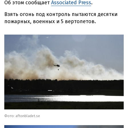
Об этом сообщает
Associated Press
.
Взять огонь под контроль пытаются десятки
пожарных, военных и 5 вертолетов.
Фото: aftonbladet.se