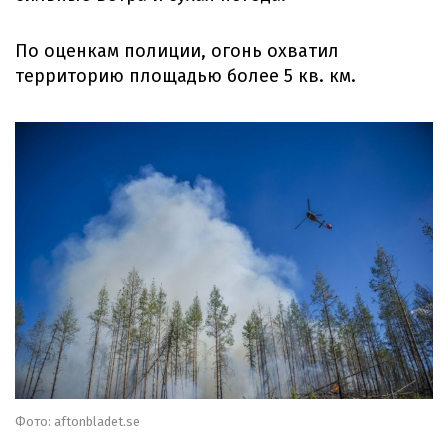
По оценкам полиции, огонь охватил
территорию площадью более 5 кв. км.
Фото: aftonbladet.se