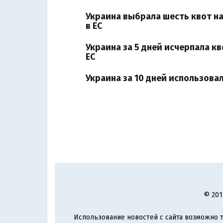
Украина выбрала шесть квот н
в ЕС
Украина за 5 дней исчерпала к
ЕС
Украина за 10 дней использовал
© 201
Использование новостей с сайта возможно т