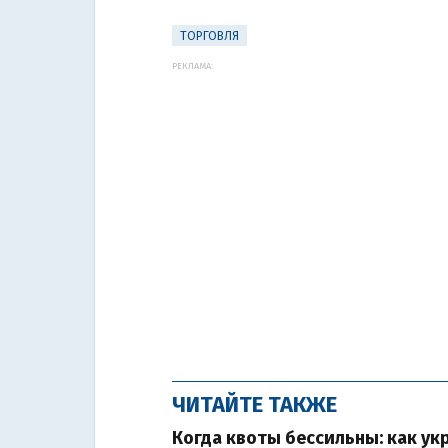
ТОРГОВЛЯ
РЕКЛАМА:
ЧИТАЙТЕ ТАКЖЕ
Когда квоты бессильны: как ук