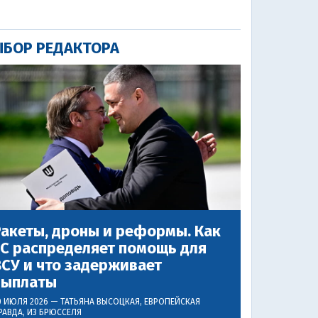
БОР РЕДАКТОРА
акеты, дроны и реформы. Как
ЕС распределяет помощь для
СУ и что задерживает
выплаты
0 ИЮЛЯ 2026 —
ТАТЬЯНА ВЫСОЦКАЯ
, ЕВРОПЕЙСКАЯ
РАВДА, ИЗ БРЮССЕЛЯ