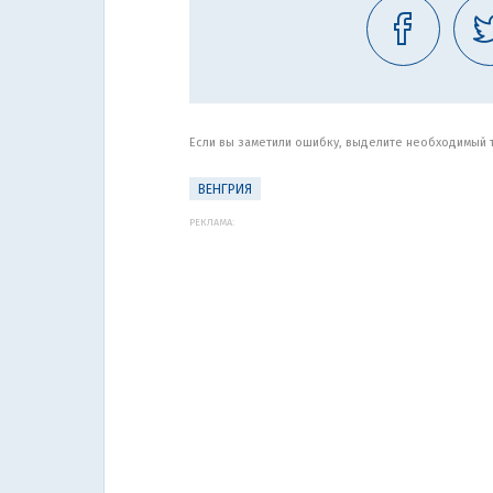
Если вы заметили ошибку, выделите необходимый те
ВЕНГРИЯ
РЕКЛАМА: