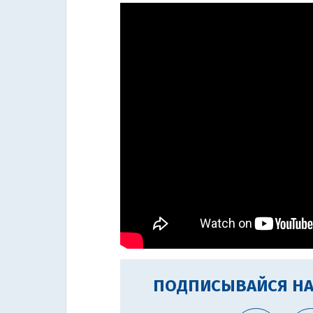
ПОДПИСЫВАЙСЯ НА