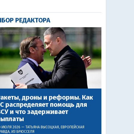
БОР РЕДАКТОРА
акеты, дроны и реформы. Как
ЕС распределяет помощь для
СУ и что задерживает
выплаты
0 ИЮЛЯ 2026 —
ТАТЬЯНА ВЫСОЦКАЯ
, ЕВРОПЕЙСКАЯ
РАВДА, ИЗ БРЮССЕЛЯ