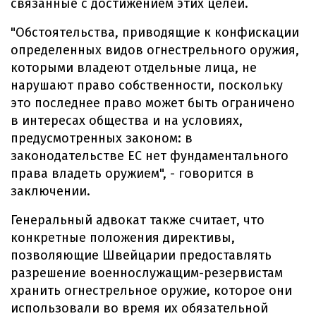
связанные с достижением этих целей.
"Обстоятельства, приводящие к конфискации
определенных видов огнестрельного оружия,
которыми владеют отдельные лица, не
нарушают право собственности, поскольку
это последнее право может быть ограничено
в интересах общества и на условиях,
предусмотренных законом: в
законодательстве ЕС нет фундаментального
права владеть оружием", - говорится в
заключении.
Генеральный адвокат также считает, что
конкретные положения директивы,
позволяющие Швейцарии предоставлять
разрешение военнослужащим-резервистам
хранить огнестрельное оружие, которое они
использовали во время их обязательной