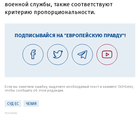
военной службы, также соответствуют
критерию пропорциональности.
ПОДПИСЫВАЙСЯ НА "ЕВРОПЕЙСКУЮ ПРАВДУ"!
Если вы заметили ошибку, выделите необходимый текст и нажмите Ctrl+Enter,
чтобы сообщить об этом редакции.
СУД ЕС
ЧЕХИЯ
РЕКЛАМА: