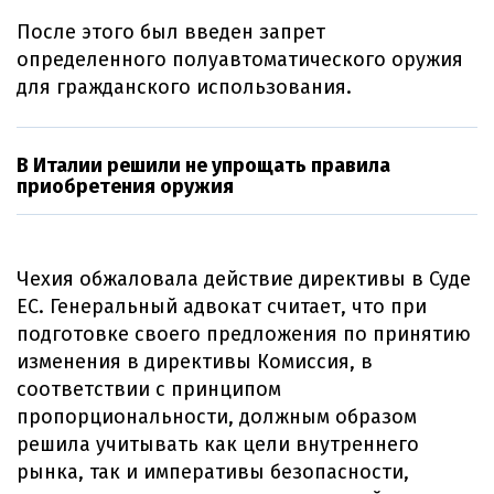
После этого был введен запрет
определенного полуавтоматического оружия
для гражданского использования.
В Италии решили не упрощать правила
приобретения оружия
Чехия обжаловала действие директивы в Суде
ЕС. Генеральный адвокат считает, что при
подготовке своего предложения по принятию
изменения в директивы Комиссия, в
соответствии с принципом
пропорциональности, должным образом
решила учитывать как цели внутреннего
рынка, так и императивы безопасности,