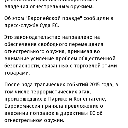
владения огнестрельным оружием.
Об этом "Европейской правде" сообщили в
пресс-службе Суда ЕС.
Это законодательство направлено на
обеспечение свободного перемещения
огнестрельного оружия, принимая во
внимание усиление проблем общественной
безопасности, связанных с торговлей этими
товарами.
После ряда трагических событий 2015 года, в
том числе террористических атак,
произошедших в Париже и Копенгагене,
Еврокомиссия приняла предложение о
внесении поправок в директивы ЕС об
огнестрельном оружии.