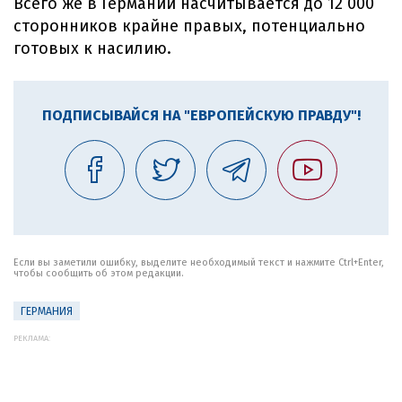
Всего же в Германии насчитывается до 12 000
сторонников крайне правых, потенциально
готовых к насилию.
ПОДПИСЫВАЙСЯ НА "ЕВРОПЕЙСКУЮ ПРАВДУ"!
Если вы заметили ошибку, выделите необходимый текст и нажмите Ctrl+Enter,
чтобы сообщить об этом редакции.
ГЕРМАНИЯ
РЕКЛАМА: