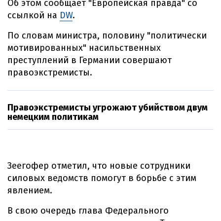
Об этом сообщает "Европейская правда" со
ссылкой на
DW
.
По словам министра, половину "политически
мотивированных" насильственных
преступлений в Германии совершают
правоэкстремисты.
Правоэкстремисты угрожают убийством двум
немецким политикам
Зеегофер отметил, что новые сотрудники
силовых ведомств помогут в борьбе с этим
явлением.
В свою очередь глава Федерального