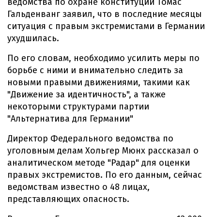
ведомства по охране конституции Томас
Гальденванг заявил, что в последние месяцы
ситуация с правым экстремистами в Германии
ухудшилась.
По его словам, необходимо усилить меры по
борьбе с ними и внимательно следить за
новыми правыми движениями, такими как
"Движение за идентичность", а также
некоторыми структурами партии
"Альтернатива для Германии"
Директор Федерального ведомства по
уголовным делам Хольгер Мюнх рассказал о
аналитическом методе "Радар" для оценки
правых экстремистов. По его данным, сейчас
ведомствам известно о 48 лицах,
представляющих опасность.