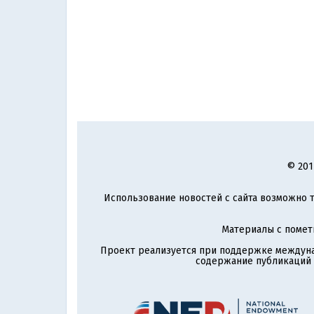
© 201
Использование новостей с сайта возможно т
Материалы с поме
Проект реализуется при поддержке междун
содержание публикаций и