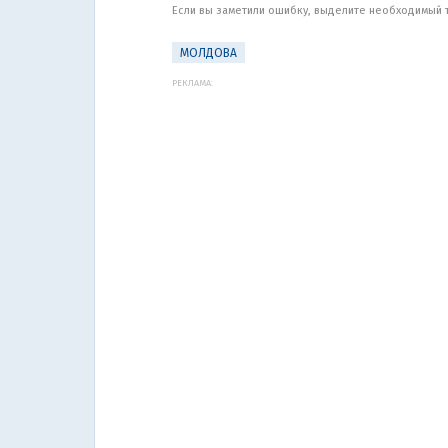
Если вы заметили ошибку, выделите необходимый те
МОЛДОВА
РЕКЛАМА: