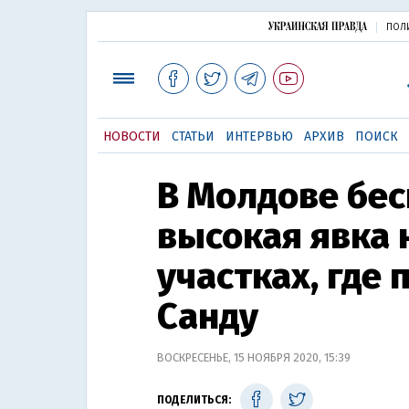
ПОЛ
НОВОСТИ
СТАТЬИ
ИНТЕРВЬЮ
АРХИВ
ПОИСК
В Молдове бе
высокая явка
участках, где
Санду
ВОСКРЕСЕНЬЕ, 15 НОЯБРЯ 2020, 15:39
ПОДЕЛИТЬСЯ: