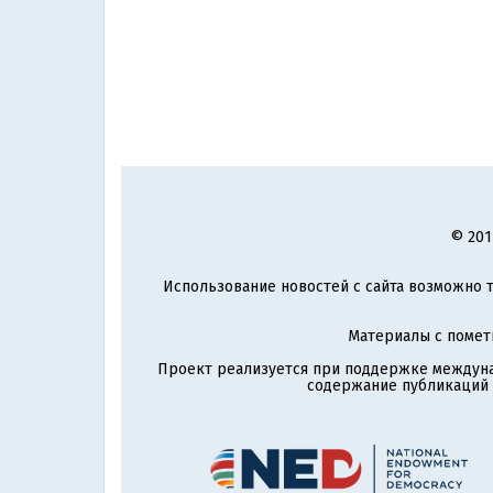
© 201
Использование новостей с сайта возможно т
Материалы с поме
Проект реализуется при поддержке междун
содержание публикаций и