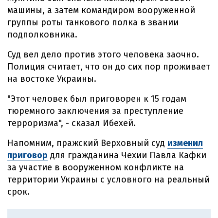
машины, а затем командиром вооруженной
группы роты танкового полка в звании
подполковника.
Суд вел дело против этого человека заочно.
Полиция считает, что он до сих пор проживает
на востоке Украины.
"Этот человек был приговорен к 15 годам
тюремного заключения за преступление
терроризма", - сказал Ибехей.
Напомним, пражский Верховный суд
изменил
приговор
для гражданина Чехии Павла Кафки
за участие в вооруженном конфликте на
территории Украины с условного на реальный
срок.