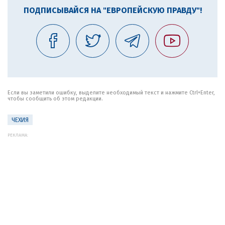
ПОДПИСЫВАЙСЯ НА "ЕВРОПЕЙСКУЮ ПРАВДУ"!
Если вы заметили ошибку, выделите необходимый текст и нажмите Ctrl+Enter,
чтобы сообщить об этом редакции.
ЧЕХИЯ
РЕКЛАМА: