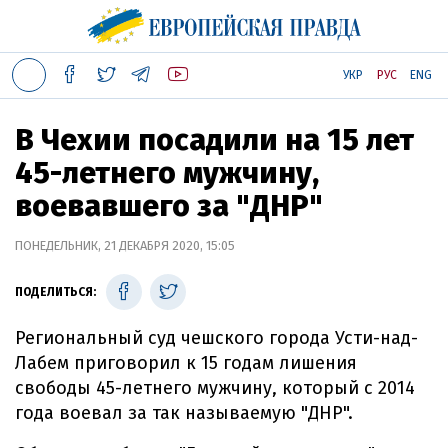
УКР
РУС
ENG
В Чехии посадили на 15 лет
45-летнего мужчину,
воевавшего за "ДНР"
ПОНЕДЕЛЬНИК, 21 ДЕКАБРЯ 2020, 15:05
ПОДЕЛИТЬСЯ:
Региональный суд чешского города Усти-над-
Лабем приговорил к 15 годам лишения
свободы 45-летнего мужчину, который с 2014
года воевал за так называемую "ДНР".