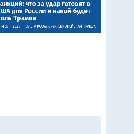
анкций: что за удар готовят в
ША для России и какой будет
роль Трампа
9 ИЮЛЯ 2026 —
ОЛЬГА КОВАЛЬЧУК
, ЕВРОПЕЙСКАЯ ПРАВДА