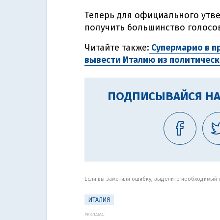
Теперь для официального утв
получить большинство голосов
Читайте также:
Супермарио в пр
вывести Италию из политическ
ПОДПИСЫВАЙСЯ НА
Если вы заметили ошибку, выделите необходимый те
ИТАЛИЯ
РЕКЛАМА: