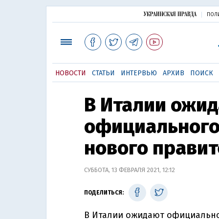
ПОЛ
НОВОСТИ
СТАТЬИ
ИНТЕРВЬЮ
АРХИВ
ПОИСК
В Италии ожи
официального
нового правит
СУББОТА, 13 ФЕВРАЛЯ 2021, 12:12
ПОДЕЛИТЬСЯ:
В Италии ожидают официально