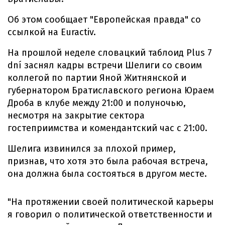
Об этом сообщает "Европейская правда" со
ссылкой на Euractiv.
На прошлой неделе словацкий таблоид Plus 7
dní заснял кадры встречи Шелиги со своим
коллегой по партии Яной Житнянской и
губернатором Братиславского региона Юраем
Дроба в клубе между 21:00 и полуночью,
несмотря на закрытие сектора
гостеприимства и комендантский час с 21:00.
Шелига извинился за плохой пример,
признав, что хотя это была рабочая встреча,
она должна была состояться в другом месте.
"На протяжении своей политической карьеры
я говорил о политической ответственности и