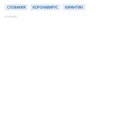
СЛОВАКИЯ
КОРОНАВИРУС
КАРАНТИН
РЕКЛАМА: