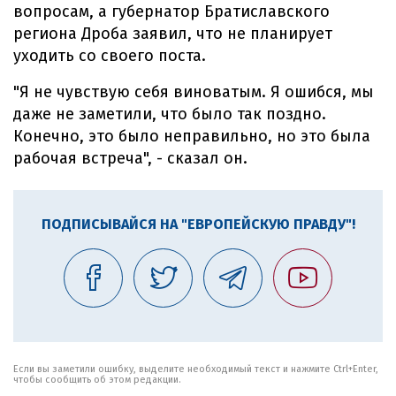
вопросам, а губернатор Братиславского
региона Дроба заявил, что не планирует
уходить со своего поста.
"Я не чувствую себя виноватым. Я ошибся, мы
даже не заметили, что было так поздно.
Конечно, это было неправильно, но это была
рабочая встреча", - сказал он.
ПОДПИСЫВАЙСЯ НА "ЕВРОПЕЙСКУЮ ПРАВДУ"!
Если вы заметили ошибку, выделите необходимый текст и нажмите Ctrl+Enter,
чтобы сообщить об этом редакции.