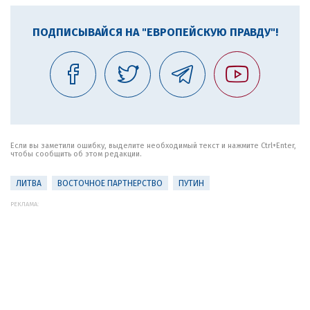
ПОДПИСЫВАЙСЯ НА "ЕВРОПЕЙСКУЮ ПРАВДУ"!
Если вы заметили ошибку, выделите необходимый текст и нажмите Ctrl+Enter,
чтобы сообщить об этом редакции.
ЛИТВА
ВОСТОЧНОЕ ПАРТНЕРСТВО
ПУТИН
РЕКЛАМА: