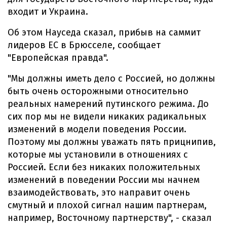
входит и Украина.
Об этом Науседа сказал, прибыв на саммит
лидеров ЕС в Брюсселе, сообщает
"Европейская правда".
"Мы должны иметь дело с Россией, но должны
быть очень осторожными относительно
реальных намерений путинского режима. До
сих пор мы не видели никаких радикальных
изменений в модели поведения России.
Поэтому мы должны уважать пять прицнипив,
которые мы установили в отношениях с
Россией. Если без никаких положительных
изменений в поведении России мы начнем
взаимодействовать, это направит очень
смутный и плохой сигнал нашим партнерам,
например, Восточному партнерству", - сказал