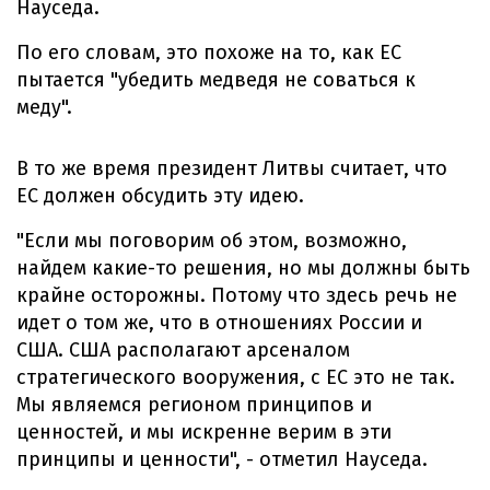
Науседа.
По его словам, это похоже на то, как ЕС
пытается "убедить медведя не соваться к
меду".
В то же время президент Литвы считает, что
ЕС должен обсудить эту идею.
"Если мы поговорим об этом, возможно,
найдем какие-то решения, но мы должны быть
крайне осторожны. Потому что здесь речь не
идет о том же, что в отношениях России и
США. США располагают арсеналом
стратегического вооружения, с ЕС это не так.
Мы являемся регионом принципов и
ценностей, и мы искренне верим в эти
принципы и ценности", - отметил Науседа.