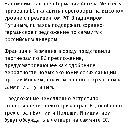
Напомним, канцлер Германии Ангела Меркель
призвала ЕС наладить переговоры на высоком
уровне с президентом РФ Владимиром
Путиным, пытаясь поддержать франко-
германское предложение по саммиту с
российским лидером
Франция и Германия в среду представили
партнерам по ЕС предложение,
предусматривающее как одобрение
вероятности новых экономических санкций
против Москвы, так и сигнал об открытости к
саммиту с Путиным.
Предложение немедленно встретило
сопротивление некоторых стран ЕС, особенно
трех стран Балтии и Польши. Инициативу
будут обсуждать в четверг на саммите ЕС.