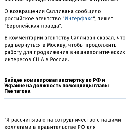
О возвращении Салливана сообщило
российское агентство "
Интерфакс
", пишет
"Европейская правда".
В комментарии агентству Салливан сказал, что
рад вернуться в Москву, чтобы продолжить
работу для продвижения внешнеполитических
интересов США в России.
Байден номинировал экспертку по РФ и
Украине на должность помощницы главы
Пентагона
"Я рассчитываю на сотрудничество с нашими
коллегами в правительстве РФ для