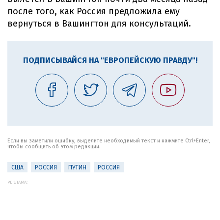
после того, как Россия предложила ему
вернуться в Вашингтон для консультаций.
ПОДПИСЫВАЙСЯ НА "ЕВРОПЕЙСКУЮ ПРАВДУ"!
Если вы заметили ошибку, выделите необходимый текст и нажмите Ctrl+Enter,
чтобы сообщить об этом редакции.
США
РОССИЯ
ПУТИН
РОССИЯ
РЕКЛАМА: