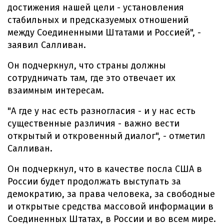
достижения нашей цели - установления
стабильных и предсказуемых отношений
между Соединенными Штатами и Россией", -
заявил Салливан.
Он подчеркнул, что страны должны
сотрудничать там, где это отвечает их
взаимным интересам.
"А где у нас есть разногласия - и у нас есть
существенные различия - важно вести
открытый и откровенный диалог", - отметил
Салливан.
Он подчеркнул, что в качестве посла США в
России будет продолжать выступать за
демократию, за права человека, за свободные
и открытые средства массовой информации в
Соединенных Штатах, в России и во всем мире.