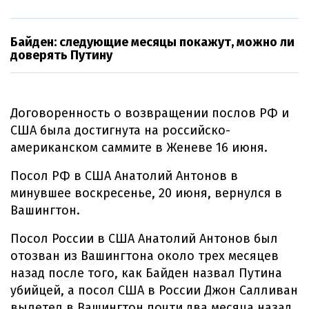
Байден: следующие месяцы покажут, можно ли
доверять Путину
Договоренность о возвращении послов РФ и
США была достигнута на российско-
американском саммите в Женеве 16 июня.
Посол РФ в США Анатолий Антонов в
минувшее воскресенье, 20 июня, вернулся в
Вашингтон.
Посол России в США Анатолий Антонов был
отозван из Вашингтона около трех месяцев
назад после того, как Байден назвал Путина
убийцей, а посол США в России Джон Салливан
вылетел в Вашингтон почти два месяца назад