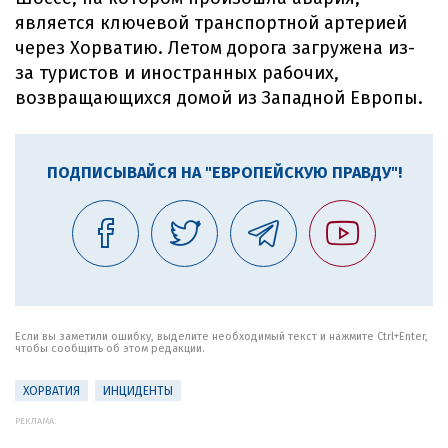
является ключевой транспортной артерией
через Хорватию. Летом дорога загружена из-
за туристов и иностранных рабочих,
возвращающихся домой из Западной Европы.
ПОДПИСЫВАЙСЯ НА "ЕВРОПЕЙСКУЮ ПРАВДУ"!
Если вы заметили ошибку, выделите необходимый текст и нажмите Ctrl+Enter,
чтобы сообщить об этом редакции.
ХОРВАТИЯ
ИНЦИДЕНТЫ
РЕКЛАМА: