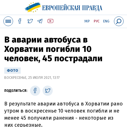
УКР
РУС
ENG
В аварии автобуса в
Хорватии погибли 10
человек, 45 пострадали
ФОТО
ВОСКРЕСЕНЬЕ, 25 ИЮЛЯ 2021, 13:17
ПОДЕЛИТЬСЯ:
В результате аварии автобуса в Хорватии рано
утром в воскресенье 10 человек погибли и не
менее 45 получили ранения - некоторые из
них серьезные.