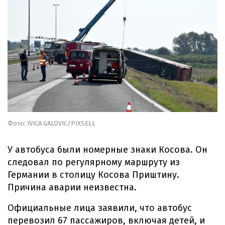
Фото: IVICA GALOVIC/PIXSELL
У автобуса были номерные знаки Косова. Он
следовал по регулярному маршруту из
Германии в столицу Косова Приштину.
Причина аварии неизвестна.
Официальные лица заявили, что автобус
перевозил 67 пассажиров, включая детей, и