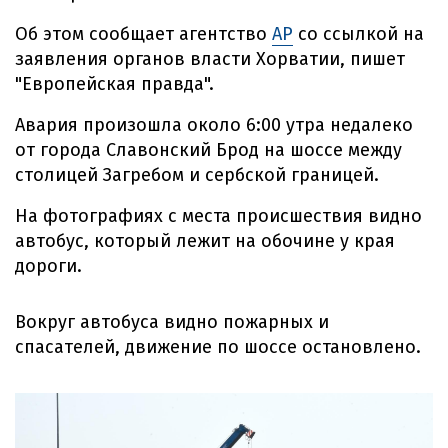
Об этом сообщает агентство
АР
со ссылкой на
заявления органов власти Хорватии, пишет
"Европейская правда".
Авария произошла около 6:00 утра недалеко
от города Славонский Брод на шоссе между
столицей Загребом и сербской границей.
На фотографиях с места происшествия видно
автобус, который лежит на обочине у края
дороги.
Вокруг автобуса видно пожарных и
спасателей, движение по шоссе остановлено.