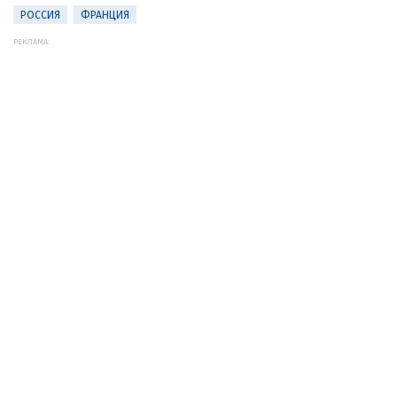
РОССИЯ
ФРАНЦИЯ
РЕКЛАМА: