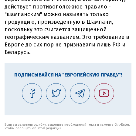
действует противоположное правило -
"шампанским" можно называть только
продукцию, произведенную в Шампани,
поскольку это считается защищенной
географическим названием. Это требование в
Европе до сих пор не признавали лишь РФ и
Беларусь.
ПОДПИСЫВАЙСЯ НА "ЕВРОПЕЙСКУЮ ПРАВДУ"!
Если вы заметили ошибку, выделите необходимый текст и нажмите Ctrl+Enter,
чтобы сообщить об этом редакции.