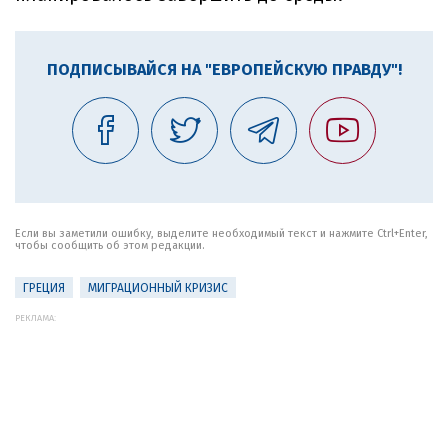
ПОДПИСЫВАЙСЯ НА "ЕВРОПЕЙСКУЮ ПРАВДУ"!
Если вы заметили ошибку, выделите необходимый текст и нажмите Ctrl+Enter,
чтобы сообщить об этом редакции.
ГРЕЦИЯ
МИГРАЦИОННЫЙ КРИЗИС
РЕКЛАМА: