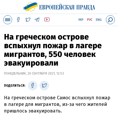
УКР
РУС
ENG
На греческом острове
вспыхнул пожар в лагере
мигрантов, 550 человек
эвакуировали
ПОНЕДЕЛЬНИК, 20 СЕНТЯБРЯ 2021, 12:53
ПОДЕЛИТЬСЯ:
На греческом острове Самос вспыхнул пожар
в лагере для мигрантов, из-за чего жителей
пришлось эвакуировать.