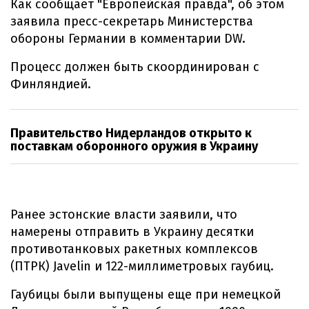
Как сообщает "Европейская правда", об этом
заявила пресс-секретарь Министерства
обороны Германии в комментарии DW.
Процесс должен быть скоординирован с
Финляндией.
Правительство Нидерландов открыто к
поставкам оборонного оружия в Украину
Ранее эстонские власти заявили, что
намерены отправить в Украину десятки
противотанковых ракетных комплексов
(ПТРК) Javelin и 122-миллиметровых гаубиц.
Гаубицы были выпущены еще при немецкой