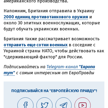
американского производства.
Напомним, Британия отправила в Украину
2000 единиц противотанкового оружия
и
около 30 элитных военнослужащих, которые
будут обучать украинских военных.
Британия также рассматривает возможность
отправить еще сотни военных
в соседние с
Украиной страны НАТО, чтобы действовать как
"сдерживающий фактор" для России.
Подписывайтесь на
Telegram-канал
"Европа
тут"
с самым интересным от ЕвроПравды
ПОДПИСЫВАЙСЯ НА "ЕВРОПЕЙСКУЮ ПРАВДУ"!