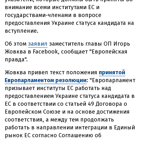
внимание всеми институтами ЕС и
государствами-членами в вопросе
предоставления Украине статуса кандидата на
вступление.
Об этом
заявил
заместитель главы ОП Игорь
Жовква в Facebook, сообщает "Европейская
правда".
Жовква привел текст положения
принятой
Европарламентом резолюции
: "Европарламент
призывает институты ЕС работать над
предоставлением Украине статуса кандидата в
ЕС в соответствии со статьей 49 Договора о
Европейском Союзе и на основе достижения
соответствия, а между тем продолжать
работать в направлении интеграции в Единый
рынок ЕС согласно Соглашению об