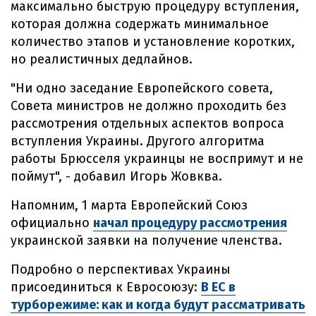
максимально быструю процедуру вступления,
которая должна содержать минимальное
количество этапов и установление коротких,
но реалистичных дедлайнов.
"Ни одно заседание Европейского совета,
Совета министров не должно проходить без
рассмотрения отдельных аспектов вопроса
вступления Украины. Другого алгоритма
работы Брюсселя украинцы не воспримут и не
поймут", - добавил Игорь Жовква.
Напомним, 1 марта Европейский Союз
официально
начал процедуру рассмотрения
украинской заявки на получение членства.
Подробно о перспективах Украины
присоединиться к Евросоюзу:
В ЕС в
турборежиме: как и когда будут рассматривать