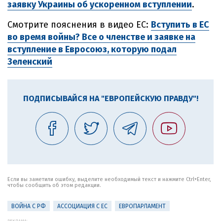
заявку Украины об ускоренном вступлении
.
Смотрите пояснения в видео ЕС:
Вступить в ЕС
во время войны? Все о членстве и заявке на
вступление в Евросоюз, которую подал
Зеленский
ПОДПИСЫВАЙСЯ НА "ЕВРОПЕЙСКУЮ ПРАВДУ"!
Если вы заметили ошибку, выделите необходимый текст и нажмите Ctrl+Enter,
чтобы сообщить об этом редакции.
ВОЙНА С РФ
АССОЦИАЦИЯ С ЕС
ЕВРОПАРЛАМЕНТ