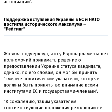
ассоциации".
Поддержка вступления Украины в ЕС и НАТО
достигла исторического максимума –
"Рейтинг"
Жовква подчеркнул, что у Европарламента нет
полномочий принимать решение о
предоставлении Украине статуса кандидата,
однако, по его словам, он мог бы принять
"смелые политические указатели, которые
должны быть приняты во внимание всеми
институтами ЕС и государствами-членами".
"К сожалению, таким указателем
соответствующие положения резолюции не