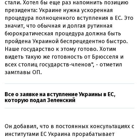
стали. Хотел бы еще раз напомнить позицию
президента: Украине нужна ускоренная
процедура полноценного вступления в ЕС. Это
значит, что обычная и долгая рутинная
бюрократическая процедура должна быть
пройдена Украиной беспрецедентно быстро.
Наше государство к этому готово. Хотим
видеть такую ​​же готовность от Брюсселя и
всех столиц государств-членов", - отметил
замглавы ОП.
Все о заявке на вступление Украины в ЕС,
которую подал Зеленский
Он добавил, что в постоянных консультациях с
институтами ЕС Украина прорабатывает