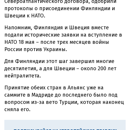
Североатлантического договора, одобрили
протоколы о присоединении Финляндии и
Швеции к НАТО.
Напомним, Финляндия и Швеция вместе
подали исторические заявки на вступление в
НАТО 18 мая – после трех месяцев войны
России против Украины.
Для Финляндии этот шаг завершил многие
десятилетия, а для Швеции – около 200 лет
нейтралитета.
Принятие обеих стран в Альянс уже на
саммите в Мадриде до последнего было под
вопросом из-за вето Турции, которая наконец
сняла его.