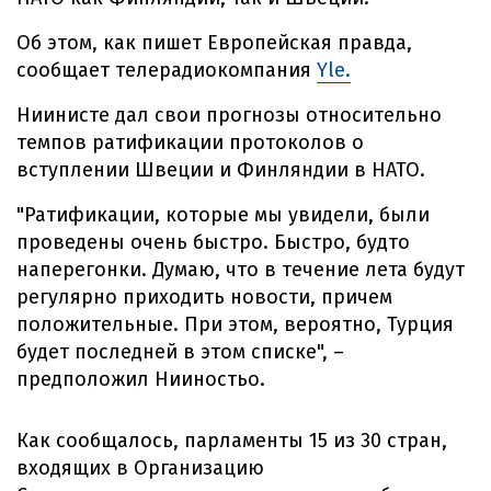
Об этом, как пишет Европейская правда,
сообщает телерадиокомпания
Yle.
Ниинисте дал свои прогнозы относительно
темпов ратификации протоколов о
вступлении Швеции и Финляндии в НАТО.
"Ратификации, которые мы увидели, были
проведены очень быстро. Быстро, будто
наперегонки. Думаю, что в течение лета будут
регулярно приходить новости, причем
положительные. При этом, вероятно, Турция
будет последней в этом списке", –
предположил Нииностьо.
Как сообщалось, парламенты 15 из 30 стран,
входящих в Организацию