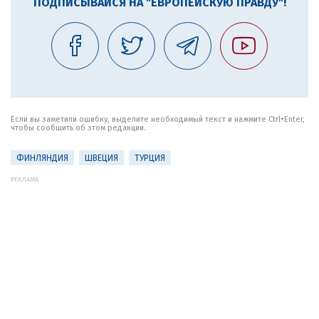
ПОДПИСЫВАЙСЯ НА "ЕВРОПЕЙСКУЮ ПРАВДУ"!
Если вы заметили ошибку, выделите необходимый текст и нажмите Ctrl+Enter,
чтобы сообщить об этом редакции.
ФИНЛЯНДИЯ
ШВЕЦИЯ
ТУРЦИЯ
РЕКЛАМА: