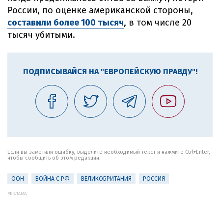
России, по оценке американской стороны,
составили более 100 тысяч
, в том числе 20
тысяч убитыми.
ПОДПИСЫВАЙСЯ НА "ЕВРОПЕЙСКУЮ ПРАВДУ"!
Если вы заметили ошибку, выделите необходимый текст и нажмите Ctrl+Enter,
чтобы сообщить об этом редакции.
ООН
ВОЙНА С РФ
ВЕЛИКОБРИТАНИЯ
РОССИЯ
РЕКЛАМА: