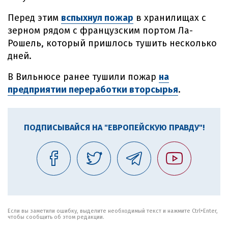
Перед этим
вспыхнул пожар
в хранилищах с
зерном рядом с французским портом Ла-
Рошель, который пришлось тушить несколько
дней.
В Вильнюсе ранее тушили пожар
на
предприятии переработки вторсырья
.
ПОДПИСЫВАЙСЯ НА "ЕВРОПЕЙСКУЮ ПРАВДУ"!
Если вы заметили ошибку, выделите необходимый текст и нажмите Ctrl+Enter,
чтобы сообщить об этом редакции.