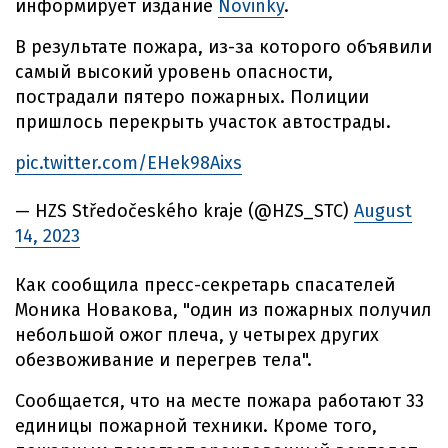
информирует издание
Novinky
.
В результате пожара, из-за которого объявили
самый высокий уровень опасности,
пострадали пятеро пожарных. Полиции
пришлось перекрыть участок автострады.
pic.twitter.com/EHek98Aixs
— HZS Středočeského kraje (@HZS_STC)
August
14, 2023
Как сообщила пресс-секретарь спасателей
Моника Новакова, "один из пожарных получил
небольшой ожог плеча, у четырех других
обезвоживание и перегрев тела".
Сообщается, что на месте пожара работают 33
единицы пожарной техники. Кроме того,