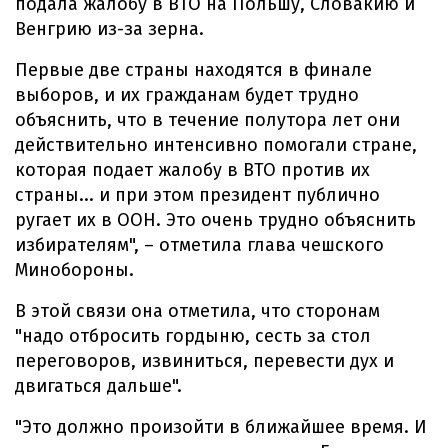
подала жалобу в ВТО на Польшу, Словакию и
Венгрию из-за зерна.
Первые две страны находятся в финале
выборов, и их гражданам будет трудно
объяснить, что в течение полутора лет они
действительно интенсивно помогали стране,
которая подает жалобу в ВТО против их
страны... и при этом президент публично
ругает их в ООН. Это очень трудно объяснить
избирателям", – отметила глава чешского
Минобороны.
В этой связи она отметила, что сторонам
"надо отбросить гордыню, сесть за стол
переговоров, извиниться, перевести дух и
двигаться дальше".
"Это должно произойти в ближайшее время. И