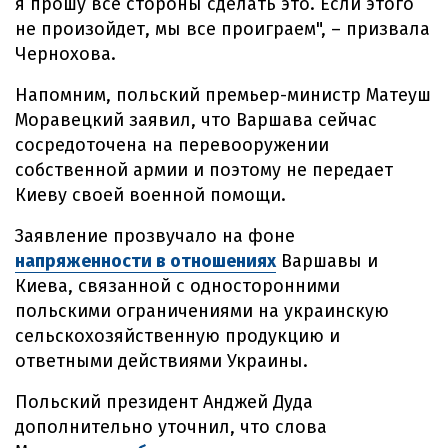
я прошу все стороны сделать это. Если этого
не произойдет, мы все проиграем", – призвала
Чернохова.
Напомним, польский премьер-министр Матеуш
Моравецкий заявил, что Варшава сейчас
сосредоточена на перевооружении
собственной армии и поэтому не передает
Киеву своей военной помощи.
Заявление прозвучало на фоне
напряженности в отношениях
Варшавы и
Киева, связанной с односторонними
польскими ограничениями на украинскую
сельскохозяйственную продукцию и
ответными действиями Украины.
Польский президент Анджей Дуда
дополнительно уточнил, что слова