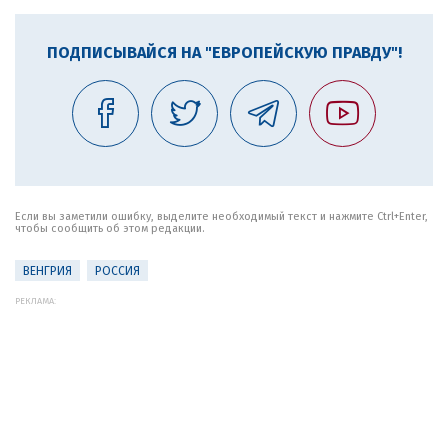
ПОДПИСЫВАЙСЯ НА "ЕВРОПЕЙСКУЮ ПРАВДУ"!
Если вы заметили ошибку, выделите необходимый текст и нажмите Ctrl+Enter,
чтобы сообщить об этом редакции.
ВЕНГРИЯ
РОССИЯ
РЕКЛАМА: