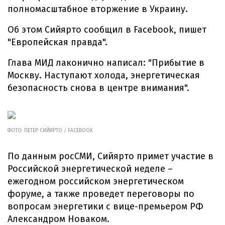
полномасштабное вторжение в Украину.
Об этом Сийярто сообщил в Facebook, пишет
"Европейская правда".
Глава МИД лаконично написал: "Прибытие в
Москву. Наступают холода, энергетическая
безопасность снова в центре внимания".
ФОТО: ПЕТЕР СИЙЯРТО / FACEBOOK
По данным росСМИ, Сийярто примет участие в
Российской энергетической неделе –
ежегодном российском энергетическом
форуме, а также проведет переговоры по
вопросам энергетики с вице-премьером РФ
Александром Новаком.