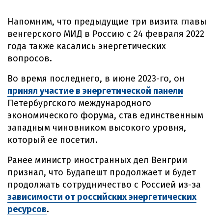
Напомним, что предыдущие три визита главы
венгерского МИД в Россию с 24 февраля 2022
года также касались энергетических
вопросов.
Во время последнего, в июне 2023-го, он
принял участие в энергетической панели
Петербургского международного
экономического форума, став единственным
западным чиновником высокого уровня,
который ее посетил.
Ранее министр иностранных дел Венгрии
признал, что Будапешт продолжает и будет
продолжать сотрудничество с Россией из-за
зависимости от российских энергетических
ресурсов
.