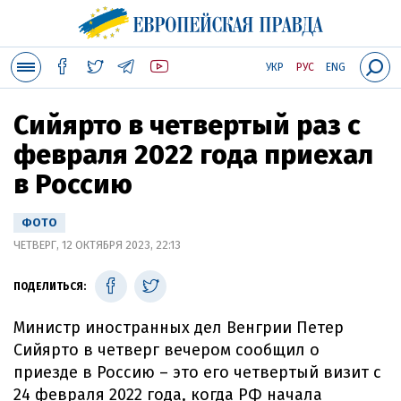
УКР
РУС
ENG
Сийярто в четвертый раз с
февраля 2022 года приехал
в Россию
ФОТО
ЧЕТВЕРГ, 12 ОКТЯБРЯ 2023, 22:13
ПОДЕЛИТЬСЯ:
Министр иностранных дел Венгрии Петер
Сийярто в четверг вечером сообщил о
приезде в Россию – это его четвертый визит с
24 февраля 2022 года, когда РФ начала