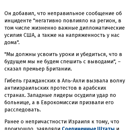
Он добавил, что неправильное сообщение об
инциденте "негативно повлияло на регион, в
том числе жизненно важные дипломатические
усилия США, а также на напряженность у нас
дома".
"Мы должны усвоить уроки и убедиться, что в
будущем мы не будем спешить с выводами", –
сказал премьер Британии.
Гибель гражданских в Аль-Ахли вызвала волну
антиизраильских протестов в арабских
странах. Западные лидеры осудили удар по
больнице, а в Еврокомиссии призвали его
расследовать.
Ранее о непричастности Израиля к тому, что
произошло, заявляли
Соединенные Штаты
и