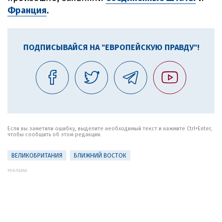
Франция
.
ПОДПИСЫВАЙСЯ НА "ЕВРОПЕЙСКУЮ ПРАВДУ"!
Если вы заметили ошибку, выделите необходимый текст и нажмите Ctrl+Enter,
чтобы сообщить об этом редакции.
ВЕЛИКОБРИТАНИЯ
БЛИЖНИЙ ВОСТОК
РЕКЛАМА: