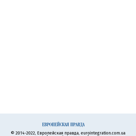
© 2014-2022, Европейская правда, eurointegration.com.ua