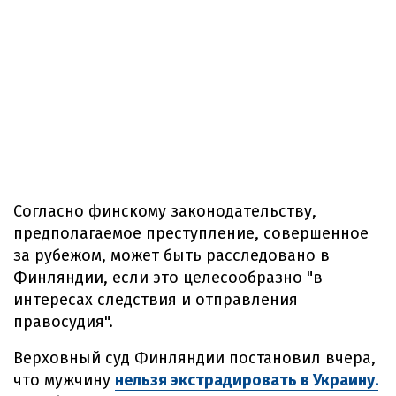
Согласно финскому законодательству,
предполагаемое преступление, совершенное
за рубежом, может быть расследовано в
Финляндии, если это целесообразно "в
интересах следствия и отправления
правосудия".
Верховный суд Финляндии постановил вчера,
что мужчину
нельзя экстрадировать в Украину.