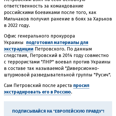
ответственность за командование
российскими боевиками после того, как
Мильчаков получил ранение в боях за Харьков
в 2022 году.
Офис генерального прокурора
Украины
подготовил материалы для
экстрадиции
Петровского. По данным
следствия, Петровский в 2014 году совместно
с террористами "ЛНР" воевал против Украины
в составе так называемой "Диверсионно-
штурмовой разведывательной группы "Русич".
Сам Петровский после ареста
просил
экстрадировать его в Россию
.
ПОДПИСЫВАЙСЯ НА "ЕВРОПЕЙСКУЮ ПРАВДУ"!