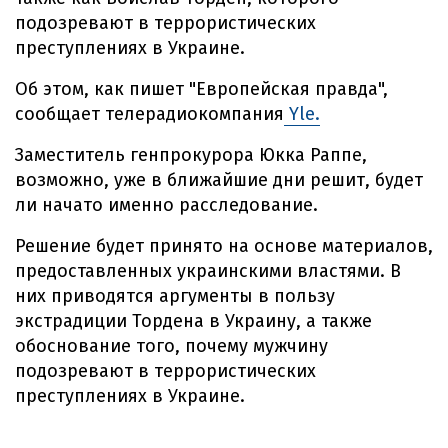
подозревают в террористических
преступлениях в Украине.
Об этом, как пишет "Европейская правда",
сообщает телерадиокомпания
Yle.
Заместитель генпрокурора Юкка Раппе,
возможно, уже в ближайшие дни решит, будет
ли начато именно расследование.
Решение будет принято на основе материалов,
предоставленных украинскими властями. В
них приводятся аргументы в пользу
экстрадиции Тордена в Украину, а также
обоснование того, почему мужчину
подозревают в террористических
преступлениях в Украине.