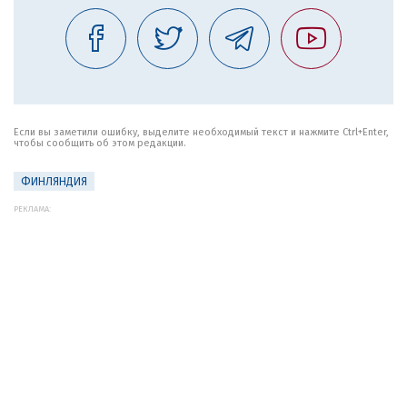
Если вы заметили ошибку, выделите необходимый текст и нажмите Ctrl+Enter,
чтобы сообщить об этом редакции.
ФИНЛЯНДИЯ
РЕКЛАМА: