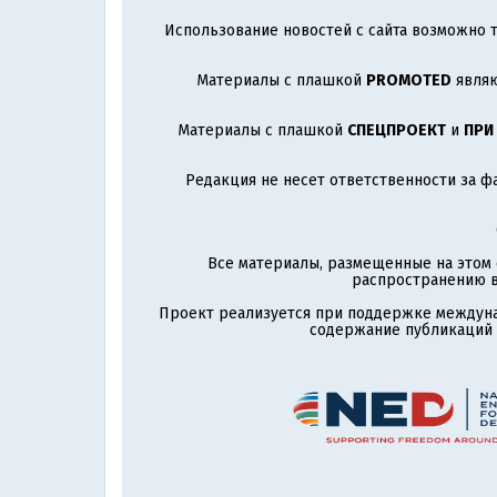
Использование новостей с сайта возможно т
Материалы с плашкой
PROMOTED
являю
Материалы с плашкой
СПЕЦПРОЕКТ
и
ПРИ
Редакция не несет ответственности за ф
Все материалы, размещенные на этом 
распространению в
Проект реализуется при поддержке междун
содержание публикаций и