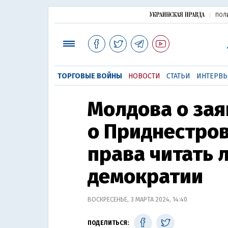
ПОЛ
ТОРГОВЫЕ ВОЙНЫ
НОВОСТИ
СТАТЬИ
ИНТЕРВ
Молдова о за
о Приднестров
права читать 
демократии
ВОСКРЕСЕНЬЕ, 3 МАРТА 2024, 14:40
ПОДЕЛИТЬСЯ: