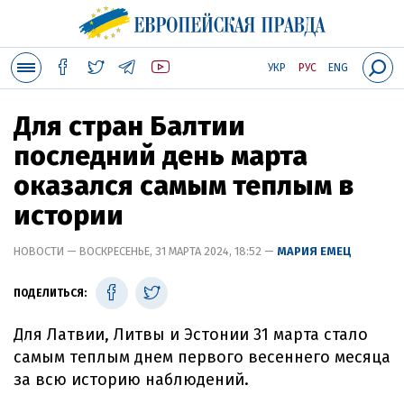
УКР
РУС
ENG
Для стран Балтии
последний день марта
оказался самым теплым в
истории
НОВОСТИ — ВОСКРЕСЕНЬЕ, 31 МАРТА 2024, 18:52 —
МАРИЯ ЕМЕЦ
ПОДЕЛИТЬСЯ:
Для Латвии, Литвы и Эстонии 31 марта стало
самым теплым днем первого весеннего месяца
за всю историю наблюдений.