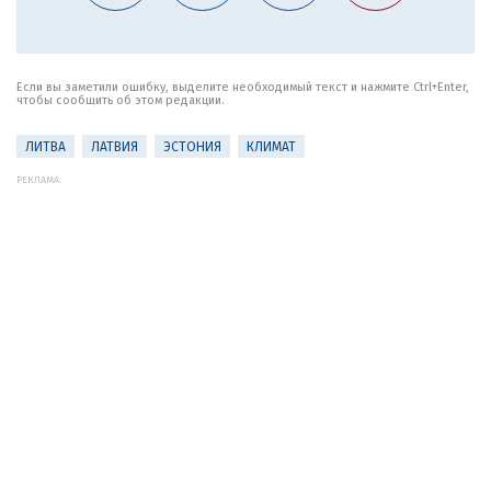
Если вы заметили ошибку, выделите необходимый текст и нажмите Ctrl+Enter,
чтобы сообщить об этом редакции.
ЛИТВА
ЛАТВИЯ
ЭСТОНИЯ
КЛИМАТ
РЕКЛАМА: