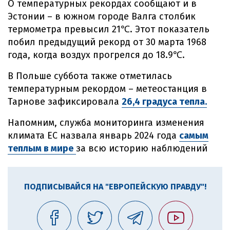
О температурных рекордах сообщают и в
Эстонии – в южном городе Валга столбик
термометра превысил 21℃. Этот показатель
побил предыдущий рекорд от 30 марта 1968
года, когда воздух прогрелся до 18.9℃.
В Польше суббота также отметилась
температурным рекордом – метеостанция в
Тарнове зафиксировала
26,4 градуса тепла.
Напомним, служба мониторинга изменения
климата ЕС назвала январь 2024 года
самым
теплым в мире
за всю историю наблюдений
ПОДПИСЫВАЙСЯ НА "ЕВРОПЕЙСКУЮ ПРАВДУ"!