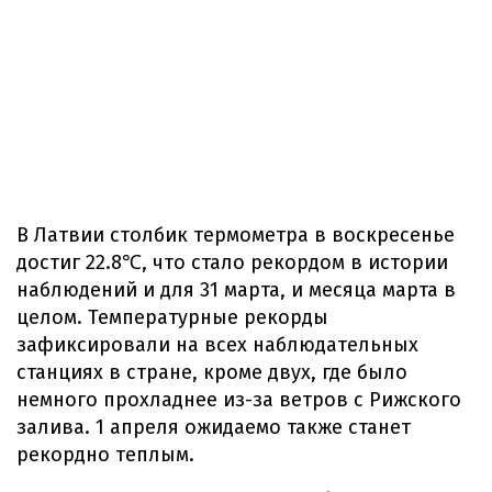
В Латвии столбик термометра в воскресенье
достиг 22.8℃, что стало рекордом в истории
наблюдений и для 31 марта, и месяца марта в
целом. Температурные рекорды
зафиксировали на всех наблюдательных
станциях в стране, кроме двух, где было
немного прохладнее из-за ветров с Рижского
залива. 1 апреля ожидаемо также станет
рекордно теплым.