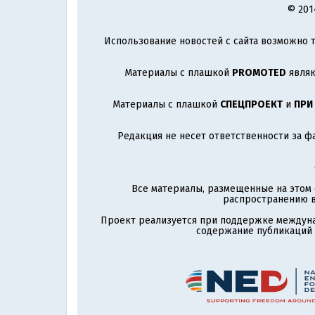
© 201
Использование новостей с сайта возможно т
Материалы с плашкой
PROMOTED
являю
Материалы с плашкой
СПЕЦПРОЕКТ
и
ПРИ
Редакция не несет ответственности за ф
Все материалы, размещенные на этом 
распространению в
Проект реализуется при поддержке междун
содержание публикаций и