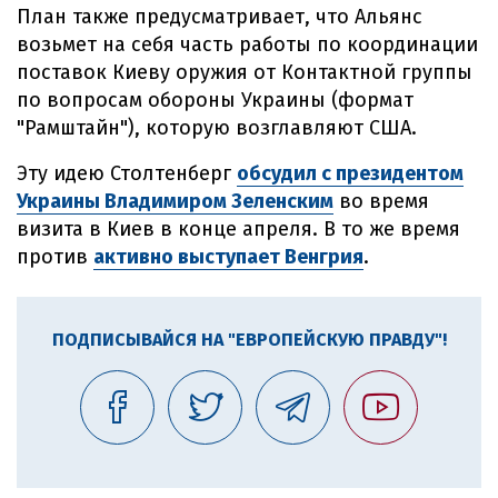
План также предусматривает, что Альянс
возьмет на себя часть работы по координации
поставок Киеву оружия от Контактной группы
по вопросам обороны Украины (формат
"Рамштайн"), которую возглавляют США.
Эту идею Столтенберг
обсудил с президентом
Украины Владимиром Зеленским
во время
визита в Киев в конце апреля. В то же время
против
активно выступает Венгрия
.
ПОДПИСЫВАЙСЯ НА "ЕВРОПЕЙСКУЮ ПРАВДУ"!