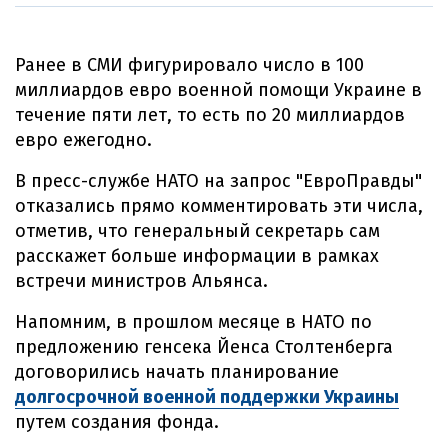
Ранее в СМИ фигурировало число в 100
миллиардов евро военной помощи Украине в
течение пяти лет, то есть по 20 миллиардов
евро ежегодно.
В пресс-службе НАТО на запрос "ЕвроПравды"
отказались прямо комментировать эти числа,
отметив, что генеральный секретарь сам
расскажет больше информации в рамках
встречи министров Альянса.
Напомним, в прошлом месяце в НАТО по
предложению генсека Йенса Столтенберга
договорились начать планирование
долгосрочной военной поддержки Украины
путем создания фонда.