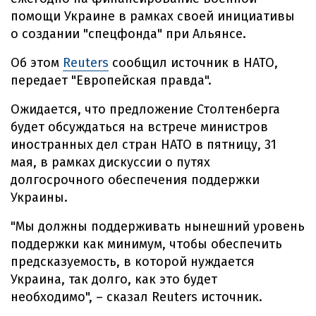
помощи Украине в рамках своей инициативы
о создании "спецфонда" при Альянсе.
Об этом
Reuters
сообщил источник в НАТО,
передает "Европейская правда".
Ожидается, что предложение Столтенберга
будет обсуждаться на встрече министров
иностранных дел стран НАТО в пятницу, 31
мая, в рамках дискуссии о путях
долгосрочного обеспечения поддержки
Украины.
"Мы должны поддерживать нынешний уровень
поддержки как минимум, чтобы обеспечить
предсказуемость, в которой нуждается
Украина, так долго, как это будет
необходимо", – сказал Reuters источник.