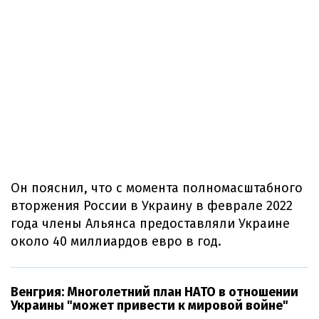
Он пояснил, что с момента полномасштабного
вторжения России в Украину в феврале 2022
года члены Альянса предоставляли Украине
около 40 миллиардов евро в год.
Венгрия: Многолетний план НАТО в отношении
Украины "может привести к мировой войне"