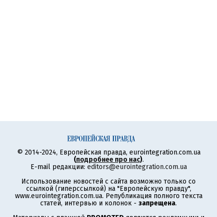
© 2014-2024, Европейская правда, eurointegration.com.ua
(
подробнее про нас
)
.
E-mail редакции:
editors@eurointegration.com.ua
Использование новостей с сайта возможно только со
ссылкой (гиперссылкой) на "Европейскую правду",
www.eurointegration.com.ua. Републикация полного текста
статей, интервью и колонок -
запрещена
.