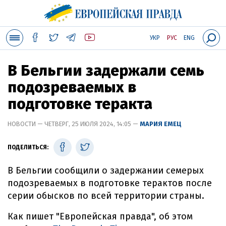
УКР
РУС
ENG
В Бельгии задержали семь
подозреваемых в
подготовке теракта
НОВОСТИ — ЧЕТВЕРГ, 25 ИЮЛЯ 2024, 14:05 —
МАРИЯ ЕМЕЦ
ПОДЕЛИТЬСЯ:
В Бельгии сообщили о задержании семерых
подозреваемых в подготовке терактов после
серии обысков по всей территории страны.
Как пишет "Европейская правда", об этом