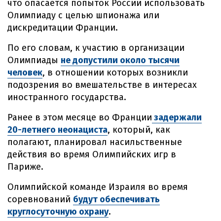
что опасается попыток России использовать
Олимпиаду с целью шпионажа или
дискредитации Франции.
По его словам, к участию в организации
Олимпиады
не допустили около тысячи
человек
, в отношении которых возникли
подозрения во вмешательстве в интересах
иностранного государства.
Ранее в этом месяце во Франции
задержали
20-летнего неонациста
, который, как
полагают, планировал насильственные
действия во время Олимпийских игр в
Париже.
Олимпийской команде Израиля во время
соревнований
будут обеспечивать
круглосуточную охрану
.