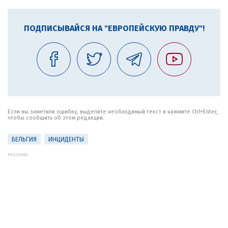
ПОДПИСЫВАЙСЯ НА "ЕВРОПЕЙСКУЮ ПРАВДУ"!
Если вы заметили ошибку, выделите необходимый текст и нажмите Ctrl+Enter,
чтобы сообщить об этом редакции.
БЕЛЬГИЯ
ИНЦИДЕНТЫ
РЕКЛАМА: