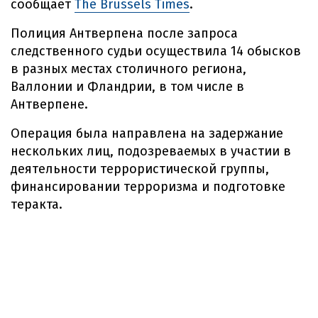
сообщает
The Brussels Times
.
Полиция Антверпена после запроса
следственного судьи осуществила 14 обысков
в разных местах столичного региона,
Валлонии и Фландрии, в том числе в
Антверпене.
Операция была направлена на задержание
нескольких лиц, подозреваемых в участии в
деятельности террористической группы,
финансировании терроризма и подготовке
теракта.