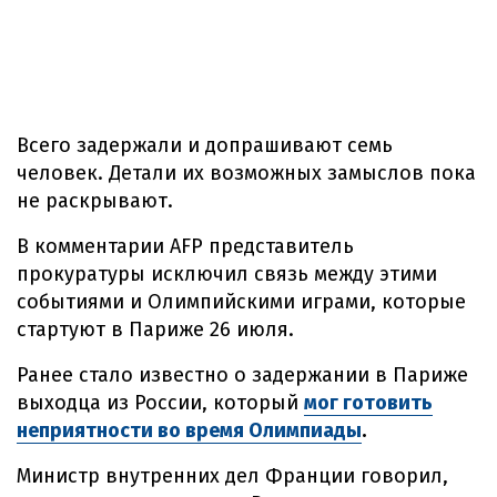
Всего задержали и допрашивают семь
человек. Детали их возможных замыслов пока
не раскрывают.
В комментарии AFP представитель
прокуратуры исключил связь между этими
событиями и Олимпийскими играми, которые
стартуют в Париже 26 июля.
Ранее стало известно о задержании в Париже
выходца из России, который
мог готовить
неприятности во время Олимпиады
.
Министр внутренних дел Франции говорил,