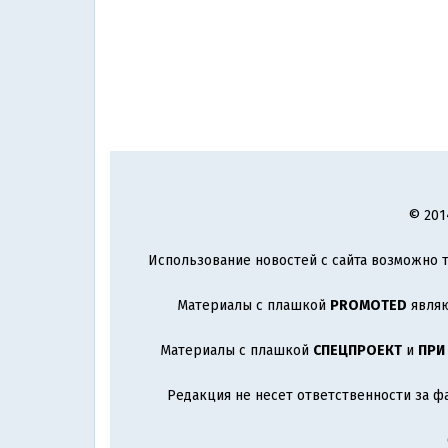
© 201
Использование новостей с сайта возможно т
Материалы с плашкой
PROMOTED
являю
Материалы с плашкой
СПЕЦПРОЕКТ
и
ПРИ
Редакция не несет ответственности за ф