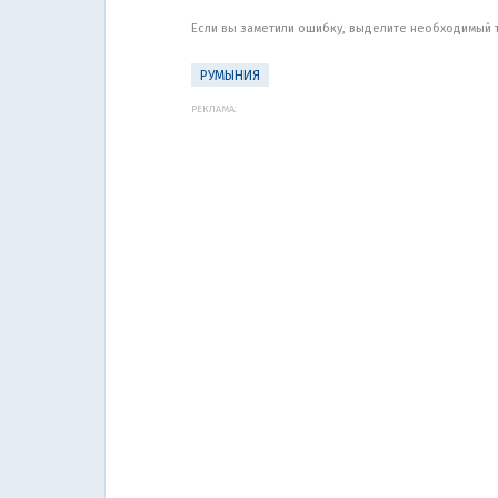
Если вы заметили ошибку, выделите необходимый те
РУМЫНИЯ
РЕКЛАМА: