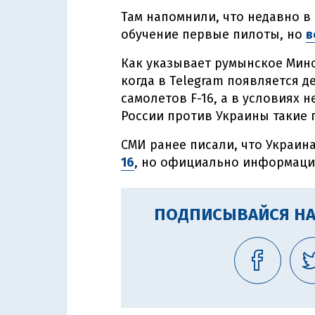
Там напомнили, что недавно в
обучение первые пилоты, но
в
Как указывает румынское Мино
когда в Telegram появляется 
самолетов F-16, а в условиях
России против Украины такие 
СМИ ранее писали, что Украин
16
, но официально информаци
ПОДПИСЫВАЙСЯ НА