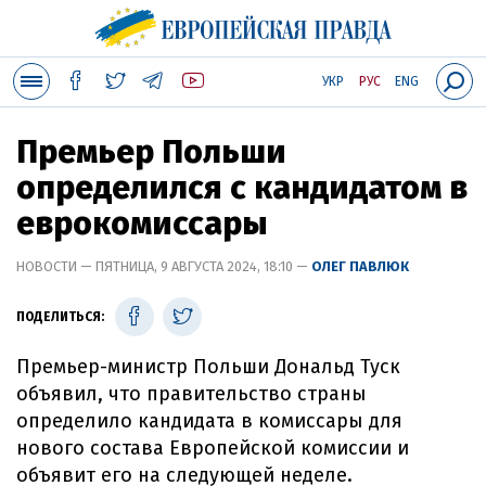
УКР
РУС
ENG
Премьер Польши
определился с кандидатом в
еврокомиссары
НОВОСТИ — ПЯТНИЦА, 9 АВГУСТА 2024, 18:10 —
ОЛЕГ ПАВЛЮК
ПОДЕЛИТЬСЯ:
Премьер-министр Польши Дональд Туск
объявил, что правительство страны
определило кандидата в комиссары для
нового состава Европейской комиссии и
объявит его на следующей неделе.