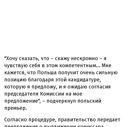
"Хочу сказать, что – скажу нескромно – я
чувствую себя в этом компетентным... Мне
кажется, что Польша получит очень сильную
позицию благодаря этой кандидатуре,
которую я предложу, и я ожидаю согласия
председателя Комиссии на мое
предложение", – подчеркнул польский
премьер.
Согласно процедуре, правительство передает
предложение о выдвижении комиссара