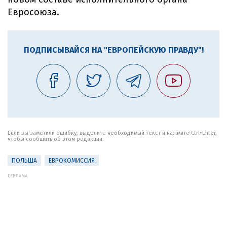
Евросоюза.
ПОДПИСЫВАЙСЯ НА "ЕВРОПЕЙСКУЮ ПРАВДУ"!
Если вы заметили ошибку, выделите необходимый текст и нажмите Ctrl+Enter,
чтобы сообщить об этом редакции.
ПОЛЬША
ЕВРОКОМИССИЯ
РЕКЛАМА: