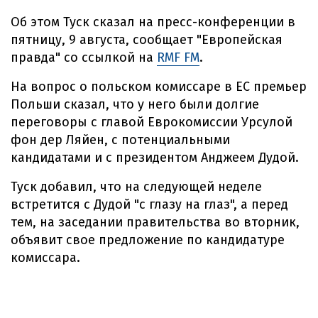
Об этом Туск сказал на пресс-конференции в
пятницу, 9 августа, сообщает "Европейская
правда" со ссылкой на
RMF FM
.
На вопрос о польском комиссаре в ЕС премьер
Польши сказал, что у него были долгие
переговоры с главой Еврокомиссии Урсулой
фон дер Ляйен, с потенциальными
кандидатами и с президентом Анджеем Дудой.
Туск добавил, что на следующей неделе
встретится с Дудой "с глазу на глаз", а перед
тем, на заседании правительства во вторник,
объявит свое предложение по кандидатуре
комиссара.