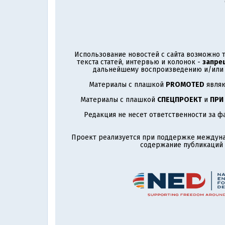
Использование новостей с сайта возможно т
текста статей, интервью и колонок -
запре
дальнейшему воспроизведению и/или р
Материалы с плашкой
PROMOTED
являю
Материалы с плашкой
СПЕЦПРОЕКТ
и
ПРИ
Редакция не несет ответственности за ф
Проект реализуется при поддержке междун
содержание публикаций и