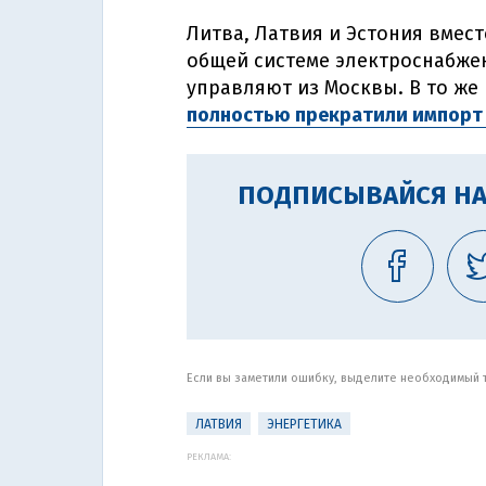
Литва, Латвия и Эстония вмест
общей системе электроснабже
управляют из Москвы. В то же 
полностью прекратили импорт 
ПОДПИСЫВАЙСЯ НА
Если вы заметили ошибку, выделите необходимый те
ЛАТВИЯ
ЭНЕРГЕТИКА
РЕКЛАМА: