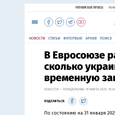
ПОЛ
НОВОСТИ
СТАТЬИ
ИНТЕРВЬЮ
АРХИВ
ПОИСК
В Евросоюзе р
сколько укра
временную защ
НОВОСТИ — ПОНЕДЕЛЬНИК, 10 МАРТА 2025, 18:
ПОДЕЛИТЬСЯ:
По состоянию на 31 января 202