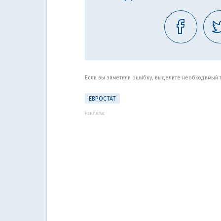
Если вы заметили ошибку, выделите необходимый те
ЕВРОСТАТ
РЕКЛАМА: