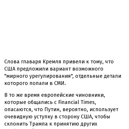
Слова главаря Кремля привели к тому, что
США предложили вариант возможного
"мирного урегулирования", отдельные детали
которого попали в СМИ.
В то же время европейские чиновники,
которые общались с Financial Times,
опасаются, что Путин, вероятно, использует
очевидную уступку в сторону США, чтобы
склонить Трампа к принятию других