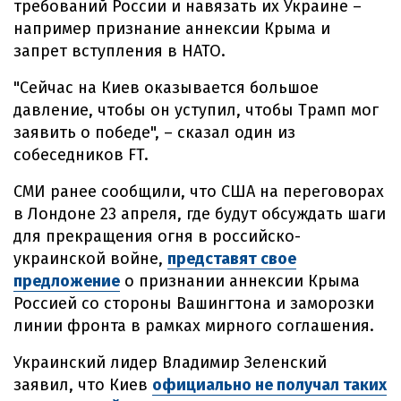
требований России и навязать их Украине –
например признание аннексии Крыма и
запрет вступления в НАТО.
"Сейчас на Киев оказывается большое
давление, чтобы он уступил, чтобы Трамп мог
заявить о победе", – сказал один из
собеседников FT.
СМИ ранее сообщили, что США на переговорах
в Лондоне 23 апреля, где будут обсуждать шаги
для прекращения огня в российско-
украинской войне,
представят свое
предложение
о признании аннексии Крыма
Россией со стороны Вашингтона и заморозки
линии фронта в рамках мирного соглашения.
Украинский лидер Владимир Зеленский
заявил, что Киев
официально не получал таких