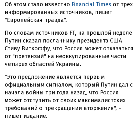
Об этом стало известно
Financial Times
от трех
информированных источников, пишет
"Европейская правда".
По словам источников FT, на прошлой неделе
Путин сказал посланнику президента США
Стиву Виткоффу, что Россия может отказаться
от "претензий" на неоккупированные части
четырех областей Украины.
"Это предложение является первым
официальным сигналом, который Путин дал с
начала войны три года назад, что Россия
может отступить от своих максималистских
требований о прекращении вторжения", –
пишет издание.