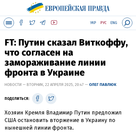
УКР
РУС
ENG
FT: Путин сказал Виткоффу,
что согласен на
замораживание линии
фронта в Украине
НОВОСТИ — ВТОРНИК, 22 АПРЕЛЯ 2025, 20:47 —
ОЛЕГ ПАВЛЮК
ПОДЕЛИТЬСЯ:
Хозяин Кремля Владимир Путин предложил
США остановить вторжение в Украину по
нынешней линии фронта.