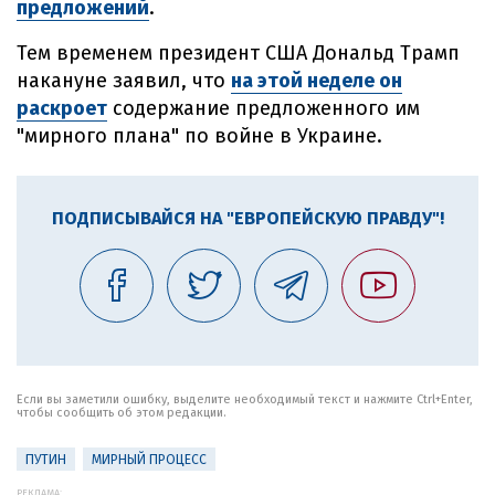
предложений
.
Тем временем президент США Дональд Трамп
накануне заявил, что
на этой неделе он
раскроет
содержание предложенного им
"мирного плана" по войне в Украине.
ПОДПИСЫВАЙСЯ НА "ЕВРОПЕЙСКУЮ ПРАВДУ"!
Если вы заметили ошибку, выделите необходимый текст и нажмите Ctrl+Enter,
чтобы сообщить об этом редакции.
ПУТИН
МИРНЫЙ ПРОЦЕСС
РЕКЛАМА: