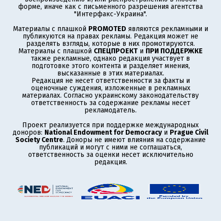
форме, иначе как с письменного разрешения агентства
"Интерфакс-Украина".
Материалы с плашкой
PROMOTED
являются рекламными и
публикуются на правах рекламы. Редакция может не
разделять взгляды, которые в них промотируются.
Материалы с плашкой
СПЕЦПРОЕКТ
и
ПРИ ПОДДЕРЖКЕ
также рекламные, однако редакция участвует в
подготовке этого контента и разделяет мнения,
высказанные в этих материалах.
Редакция не несет ответственности за факты и
оценочные суждения, изложенные в рекламных
материалах. Согласно украинскому законодательству
ответственность за содержание рекламы несет
рекламодатель.
Проект реализуется при поддержке международных
доноров:
National Endowment for Democracy
и
Prague Civil
Society Centre
. Доноры не имеют влияния на содержание
публикаций и могут с ними не соглашаться,
ответственность за оценки несет исключительно
редакция.