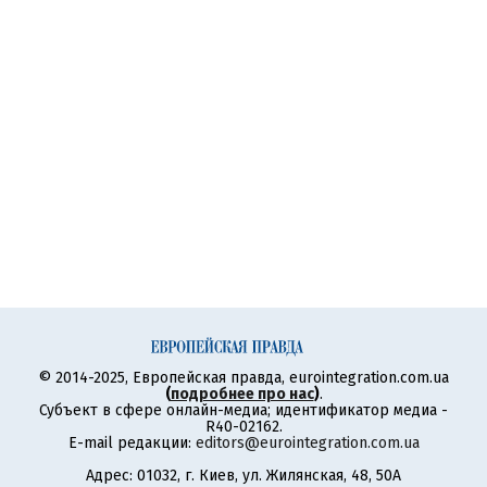
© 2014-2025, Европейская правда, eurointegration.com.ua
(
подробнее про нас
)
.
Субъект в сфере онлайн-медиа; идентификатор медиа -
R40-02162.
E-mail редакции:
editors@eurointegration.com.ua
Адрес: 01032, г. Киев, ул. Жилянская, 48, 50А