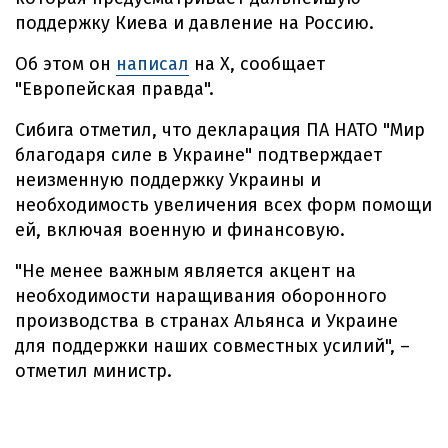
поддержку Киева и давление на Россию.
Об этом он
написал
на Х, сообщает
"Европейская правда".
Сибига отметил, что декларация ПА НАТО "Мир
благодаря силе в Украине" подтверждает
неизменную поддержку Украины и
необходимость увеличения всех форм помощи
ей, включая военную и финансовую.
"Не менее важным является акцент на
необходимости наращивания оборонного
производства в странах Альянса и Украине
для поддержки наших совместных усилий", –
отметил министр.