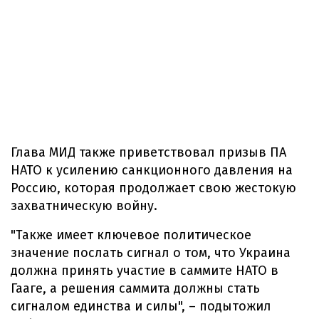
Глава МИД также приветствовал призыв ПА
НАТО к усилению санкционного давления на
Россию, которая продолжает свою жестокую
захватническую войну.
"Также имеет ключевое политическое
значение послать сигнал о том, что Украина
должна принять участие в саммите НАТО в
Гааге, а решения саммита должны стать
сигналом единства и силы", – подытожил