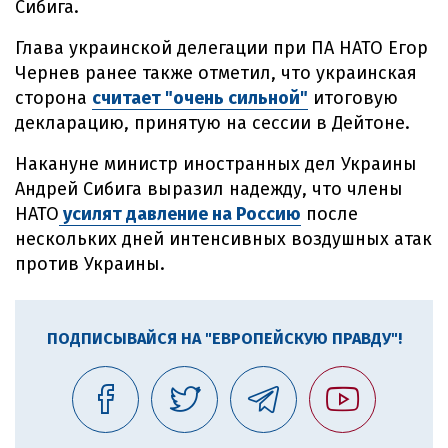
Сибига.
Глава украинской делегации при ПА НАТО Егор
Чернев ранее также отметил, что украинская
сторона
считает "очень сильной"
итоговую
декларацию, принятую на сессии в Дейтоне.
Накануне министр иностранных дел Украины
Андрей Сибига выразил надежду, что члены
НАТО
усилят давление на Россию
после
нескольких дней интенсивных воздушных атак
против Украины.
ПОДПИСЫВАЙСЯ НА "ЕВРОПЕЙСКУЮ ПРАВДУ"!