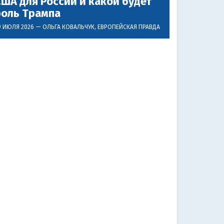
ША для России и какой будет
роль Трампа
9 ИЮЛЯ 2026 —
ОЛЬГА КОВАЛЬЧУК
, ЕВРОПЕЙСКАЯ ПРАВДА