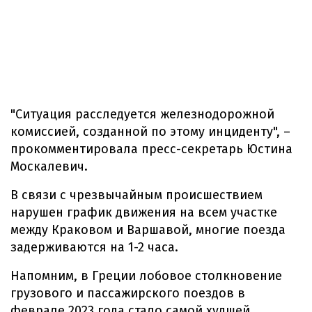
"Ситуация расследуется железнодорожной
комиссией, созданной по этому инциденту", –
прокомментировала пресс-секретарь Юстина
Москалевич.
В связи с чрезвычайным происшествием
нарушен график движения на всем участке
между Краковом и Варшавой, многие поезда
задерживаются на 1-2 часа.
Напомним, в Греции лобовое столкновение
грузового и пассажирского поездов в
феврале 2023 года стало самой худшей