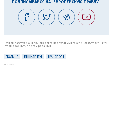
ПОДПИСЫВАЙСЯ НА "ЕВРОПЕЙСКУЮ ПРАВДУ"!
Если вы заметили ошибку, выделите необходимый текст и нажмите Ctrl+Enter,
чтобы сообщить об этом редакции.
ПОЛЬША
ИНЦИДЕНТЫ
ТРАНСПОРТ
РЕКЛАМА: