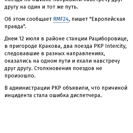
другу на один и тот же путь.
Об этом сообщает
RMF24
, пишет "Европейская
правда".
Днем 12 июля в районе станции Рациборовице,
в пригороде Кракова, два поезда PKP Intercity,
следовавшие в разных направлениях,
оказались на одном пути и ехали навстречу
друг другу. Столкновения поездов не
произошло.
В администрации PKP объявили, что причиной
инцидента стала ошибка диспетчера.