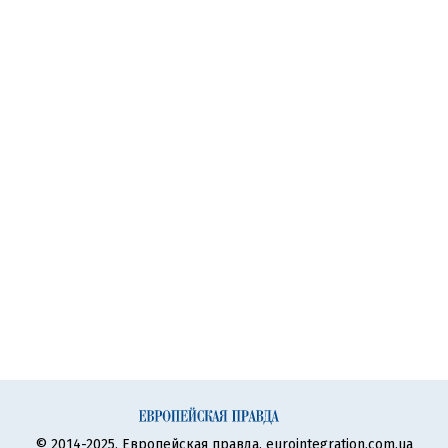
© 2014-2025, Европейская правда, eurointegration.com.ua