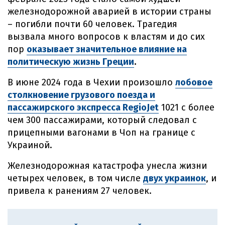
железнодорожной аварией в истории страны
– погибли почти 60 человек. Трагедия
вызвала много вопросов к властям и до сих
пор
оказывает значительное влияние на
политическую жизнь Греции
.
В июне 2024 года в Чехии произошло
лобовое
столкновение грузового поезда и
пассажирского экспресса RegioJet
1021 с более
чем 300 пассажирами, который следовал с
прицепными вагонами в Чоп на границе с
Украиной.
Железнодорожная катастрофа унесла жизни
четырех человек, в том числе
двух украинок
, и
привела к ранениям 27 человек.