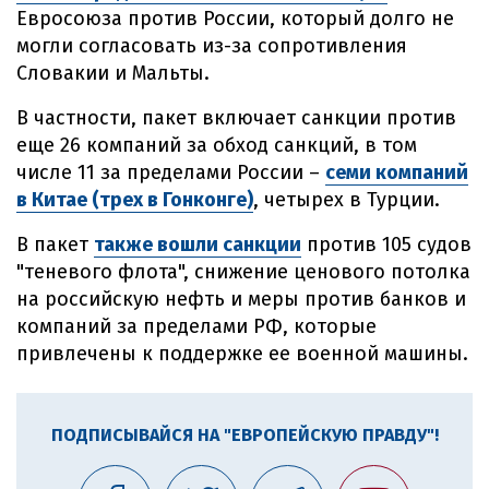
Евросоюза против России, который долго не
могли согласовать из-за сопротивления
Словакии и Мальты.
В частности, пакет включает санкции против
еще 26 компаний за обход санкций, в том
числе 11 за пределами России –
семи компаний
в Китае (трех в Гонконге)
, четырех в Турции.
В пакет
также вошли санкции
против 105 судов
"теневого флота", снижение ценового потолка
на российскую нефть и меры против банков и
компаний за пределами РФ, которые
привлечены к поддержке ее военной машины.
ПОДПИСЫВАЙСЯ НА "ЕВРОПЕЙСКУЮ ПРАВДУ"!