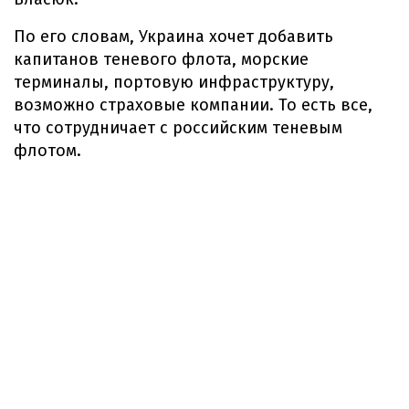
По его словам, Украина хочет добавить
капитанов теневого флота, морские
терминалы, портовую инфраструктуру,
возможно страховые компании. То есть все,
что сотрудничает с российским теневым
флотом.