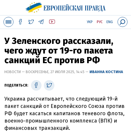
УКР
РУС
ENG
У Зеленского рассказали,
чего ждут от 19-го пакета
санкций ЕС против РФ
НОВОСТИ — ВОСКРЕСЕНЬЕ, 27 ИЮЛЯ 2025, 14:45 —
ИВАННА КОСТИНА
ПОДЕЛИТЬСЯ:
Украина рассчитывает, что следующий 19-й
пакет санкций от Европейского Союза против
РФ будет касаться капитанов теневого флота,
военно-промышленного комплекса (ВПК) и
финансовых транзакций.