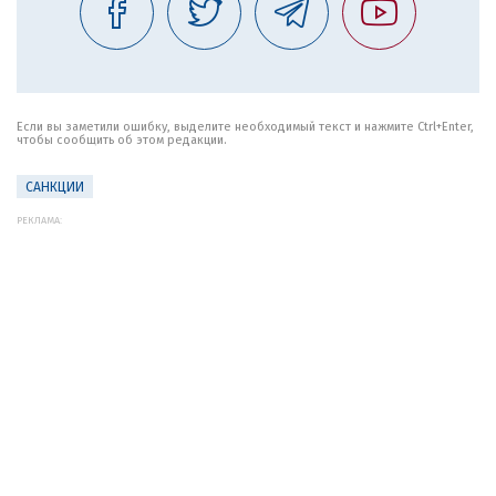
Если вы заметили ошибку, выделите необходимый текст и нажмите Ctrl+Enter,
чтобы сообщить об этом редакции.
САНКЦИИ
РЕКЛАМА: