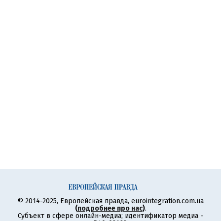
© 2014-2025, Европейская правда, eurointegration.com.ua
(
подробнее про нас
)
.
Субъект в сфере онлайн-медиа; идентификатор медиа -