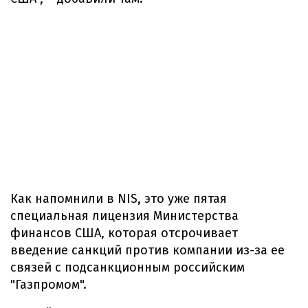
Как напомнили в NIS, это уже пятая
специальная лицензия Министерства
финансов США, которая отсрочивает
введение санкций против компании из-за ее
связей с подсанкционным российским
"Газпромом".