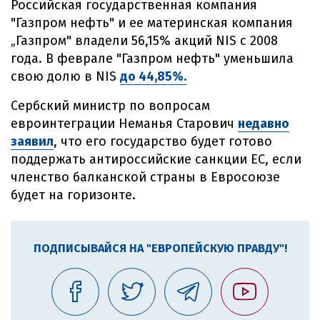
Российская государственная компания
"Газпром нефть" и ее материнская компания
„Газпром" владели 56,15% акций NIS с 2008
года. В феврале "Газпром нефть" уменьшила
свою долю в NIS
до 44,85%.
Сербский министр по вопросам
евроинтеграции Неманья Старович
недавно
заявил
, что его государство будет готово
поддержать антироссийские санкции ЕС, если
членство балканской страны в Евросоюзе
будет на горизонте.
ПОДПИСЫВАЙСЯ НА "ЕВРОПЕЙСКУЮ ПРАВДУ"!