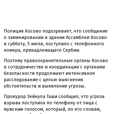
Полиция Косово подозревает, что сообщение
о заминировании в здании Ассамблеи Косово
в субботу, 5 июля, поступило с телефонного
номера, принадлежащего Сербии.
Поэтому правоохранительные органы Косово
в сотрудничестве и координации с органами
безопасности продолжают интенсивное
расследование с целью выяснения
обстоятельств и выявления угрозы.
Прокурор Зейнула Гаши сообщил, что угроза
взрыва поступила по телефону от лица с
мужским голосом, который, по его словам,