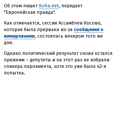
Об этом пишет
Koha.net
, передает
"Европейская правда".
Как отмечается, сессия Ассамблеи Косово,
которая была прервана из-за
сообщения о
минировании
, состоялась вечером того же
дня.
Однако политический результат снова остался
прежним – депутаты и на этот раз не избрали
спикера парламента, хотя это уже была 42-я
попытка.