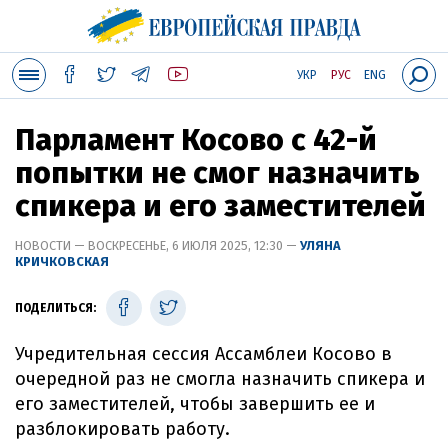
УКР
РУС
ENG
Парламент Косово с 42-й
попытки не смог назначить
спикера и его заместителей
НОВОСТИ — ВОСКРЕСЕНЬЕ, 6 ИЮЛЯ 2025, 12:30 —
УЛЯНА
КРИЧКОВСКАЯ
ПОДЕЛИТЬСЯ:
Учредительная сессия Ассамблеи Косово в
очередной раз не смогла назначить спикера и
его заместителей, чтобы завершить ее и
разблокировать работу.