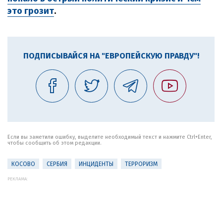
это грозит
.
ПОДПИСЫВАЙСЯ НА "ЕВРОПЕЙСКУЮ ПРАВДУ"!
Если вы заметили ошибку, выделите необходимый текст и нажмите Ctrl+Enter,
чтобы сообщить об этом редакции.
КОСОВО
СЕРБИЯ
ИНЦИДЕНТЫ
ТЕРРОРИЗМ
РЕКЛАМА: