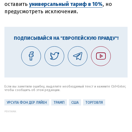
оставить
универсальный тариф в 10%
, но
предусмотреть исключения.
ПОДПИСЫВАЙСЯ НА "ЕВРОПЕЙСКУЮ ПРАВДУ"!
Если вы заметили ошибку, выделите необходимый текст и нажмите Ctrl+Enter,
чтобы сообщить об этом редакции.
УРСУЛА ФОН ДЕР ЛЯЙЕН
ТРАМП
США
ТОРГОВЛЯ
РЕКЛАМА: