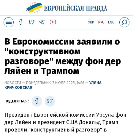
УКР
РУС
ENG
В Еврокомиссии заявили о
"конструктивном
разговоре" между фон дер
Ляйен и Трампом
НОВОСТИ — ПОНЕДЕЛЬНИК, 7 ИЮЛЯ 2025, 14:16 —
УЛЯНА
КРИЧКОВСКАЯ
ПОДЕЛИТЬСЯ:
Президент Европейской комиссии Урсула фон
дер Ляйен и президент США Дональд Трамп
провели "конструктивный разговор" в