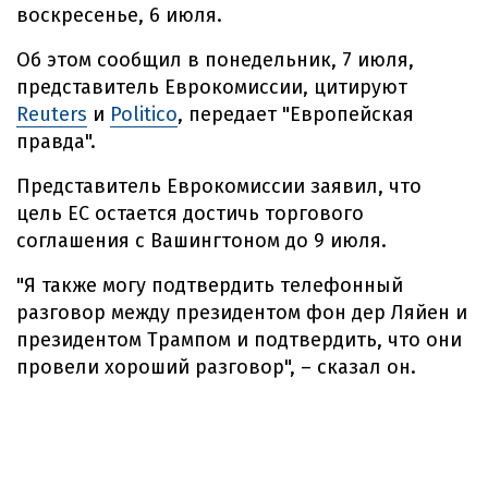
воскресенье, 6 июля.
Об этом сообщил в понедельник, 7 июля,
представитель Еврокомиссии, цитируют
Reuters
и
Politico
, передает "Европейская
правда".
Представитель Еврокомиссии заявил, что
цель ЕС остается достичь торгового
соглашения с Вашингтоном до 9 июля.
"Я также могу подтвердить телефонный
разговор между президентом фон дер Ляйен и
президентом Трампом и подтвердить, что они
провели хороший разговор", – сказал он.