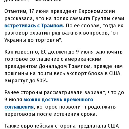
Отметим, 17 июня президент Еврокомиссии
рассказала, что на полях саммита Группы семи
встретилась с Трампом
. По ее словам, тогда их
разговор охватил ряд важных вопросов, "от
Украины до торговли".
Как известно, ЕС должен до 9 июля заключить
торговое соглашение с американским
президентом Дональдом Трампом, прежде чем
пошлины на почти весь экспорт блока в США
вырастут до 50%.
Ранее стороны рассматривали вариант, что до
9 июля
можно достичь временного
соглашения
, которое позволит продолжить
переговоры после истечения срока.
Также европейская сторона предлагала США