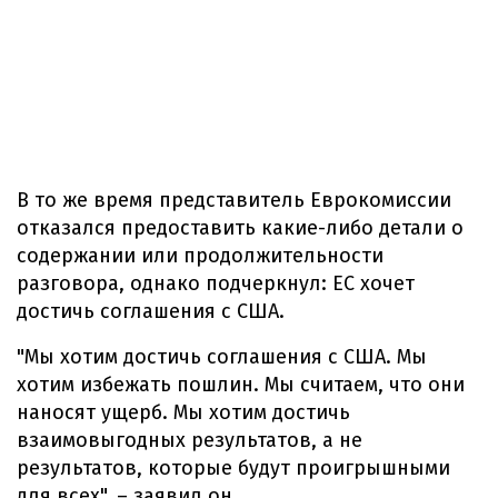
В то же время представитель Еврокомиссии
отказался предоставить какие-либо детали о
содержании или продолжительности
разговора, однако подчеркнул: ЕС хочет
достичь соглашения с США.
"Мы хотим достичь соглашения с США. Мы
хотим избежать пошлин. Мы считаем, что они
наносят ущерб. Мы хотим достичь
взаимовыгодных результатов, а не
результатов, которые будут проигрышными
для всех", – заявил он.