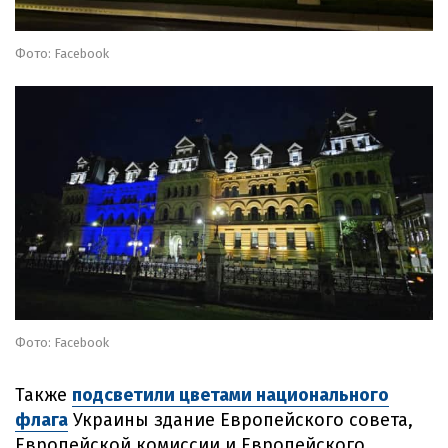
Фото: Facebook
Фото: Facebook
Также
подсветили цветами национального
флага
Украины здание Европейского совета,
Европейской комиссии и Европейского