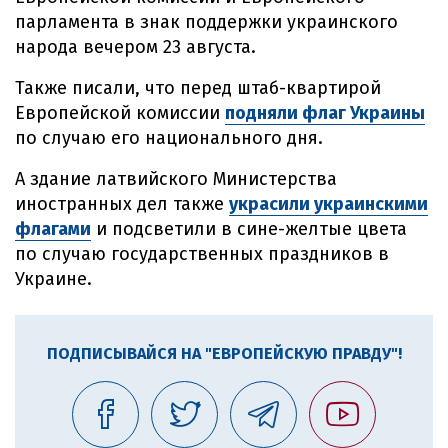
парламента в знак поддержки украинского
народа вечером 23 августа.
Также писали, что перед штаб-квартирой
Европейской комиссии
подняли флаг Украины
по случаю его национального дня.
А здание латвийского Министерства
иностранных дел также
украсили украинскими
флагами
и подсветили в сине-желтые цвета
по случаю государственных праздников в
Украине.
ПОДПИСЫВАЙСЯ НА "ЕВРОПЕЙСКУЮ ПРАВДУ"!