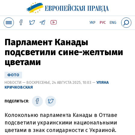
УКР
РУС
ENG
Парламент Канады
подсветили сине-желтыми
цветами
ФОТО
НОВОСТИ — ВОСКРЕСЕНЬЕ, 24 АВГУСТА 2025, 10:03 —
УЛЯНА
КРИЧКОВСКАЯ
ПОДЕЛИТЬСЯ:
Колокольню парламента Канады в Оттаве
подсветили украинскими национальными
цветами в знак солидарности с Украиной.