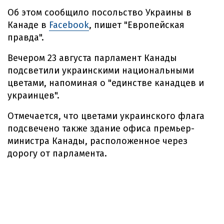
Об этом сообщило посольство Украины в
Канаде в
Facebook
, пишет "Европейская
правда".
Вечером 23 августа парламент Канады
подсветили украинскими национальными
цветами, напоминая о "единстве канадцев и
украинцев".
Отмечается, что цветами украинского флага
подсвечено также здание офиса премьер-
министра Канады, расположенное через
дорогу от парламента.