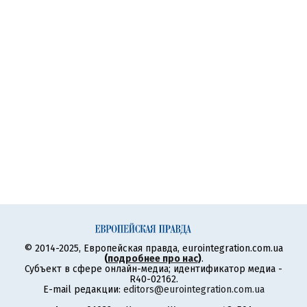
© 2014-2025, Европейская правда, eurointegration.com.ua
(
подробнее про нас
)
.
Субъект в сфере онлайн-медиа; идентификатор медиа -
R40-02162.
E-mail редакции:
editors@eurointegration.com.ua