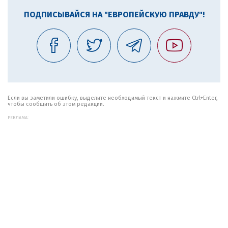
ПОДПИСЫВАЙСЯ НА "ЕВРОПЕЙСКУЮ ПРАВДУ"!
Если вы заметили ошибку, выделите необходимый текст и нажмите Ctrl+Enter,
чтобы сообщить об этом редакции.
РЕКЛАМА: