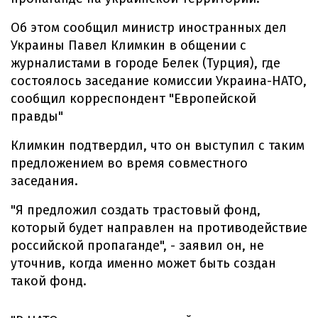
Об этом сообщил министр иностранных дел
Украины Павел Климкин в общении с
журналистами в городе Белек (Турция), где
состоялось заседание комиссии Украина-НАТО,
сообщил корреспондент "Европейской
правды"
Климкин подтвердил, что он выступил с таким
предложением во время совместного
заседания.
"Я предложил создать трастовый фонд,
который будет направлен на противодействие
российской пропаганде", - заявил он, не
уточнив, когда именно может быть создан
такой фонд.