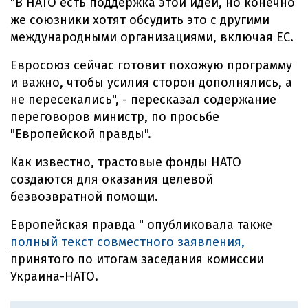
"В НАТО есть поддержка этой идеи, но конечно
же союзники хотят обсудить это с другими
международными организациями, включая ЕС.
Евросоюз сейчас готовит похожую программу
и важно, чтобы усилия сторон дополнялись, а
не пересекались", - пересказал содержание
переговоров министр, по просьбе
"Европейской правды".
Как известно, трастовые фонды НАТО
создаются для оказания целевой
безвозвратной помощи.
Европейская правда " опубликовала также
полный текст совместного заявления,
принятого по итогам заседания комиссии
Украина-НАТО.