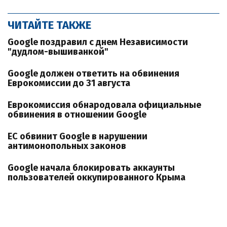
ЧИТАЙТЕ ТАКЖЕ
Google поздравил с днем Независимости
"дудлом-вышиванкой"
Google должен ответить на обвинения
Еврокомиссии до 31 августа
Еврокомиссия обнародовала официальные
обвинения в отношении Google
ЕС обвинит Google в нарушении
антимонопольных законов
Google начала блокировать аккаунты
пользователей оккупированного Крыма