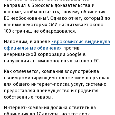
направил в Брюссель доказательства и
данные, чтобы показать, "почему обвинения
ЕС необоснованны". Однако отчет, который по
данным некоторых СМИ насчитывает около
100 страниц, не обнародовался.
Напомним, в апреле
Еврокомиссия выдвинула
официальные обвинения
против
американской корпорации Google в
нарушении антимонопольных законов ЕС.
Как отмечается, компания злоупотребила
своим доминирующим положением на рынках
для общего интернет-поиска услуг, системно
предоставляя преимущество и продвигая
собственные товары.
Интернет-компания должна ответить на
обвинения до 17 августа, но этот срок