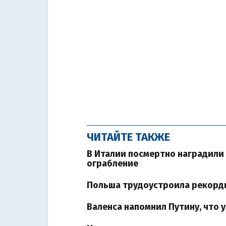
ЧИТАЙТЕ ТАКЖЕ
В Италии посмертно наградили
ограбление
Польша трудоустроила рекорд
Валенса напомнил Путину, что