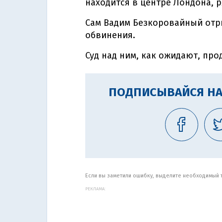
находится в центре Лондона, р
Сам Вадим Безкоровайный отр
обвинения.
Суд над ним, как ожидают, про
ПОДПИСЫВАЙСЯ НА
Если вы заметили ошибку, выделите необходимый те
РЕКЛАМА: