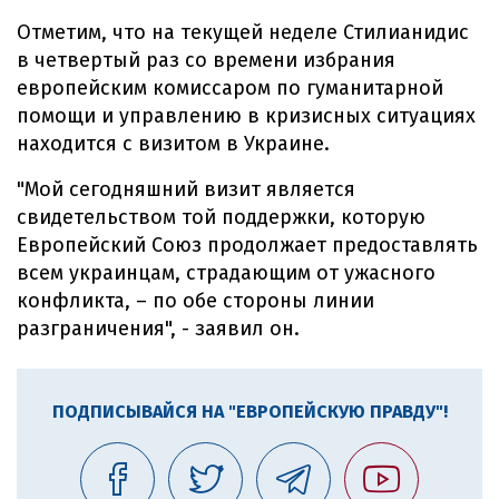
Отметим, что на текущей неделе Стилианидис
в четвертый раз со времени избрания
европейским комиссаром по гуманитарной
помощи и управлению в кризисных ситуациях
находится с визитом в Украине.
"Мой сегодняшний визит является
свидетельством той поддержки, которую
Европейский Союз продолжает предоставлять
всем украинцам, страдающим от ужасного
конфликта, – по обе стороны линии
разграничения", - заявил он.
ПОДПИСЫВАЙСЯ НА "ЕВРОПЕЙСКУЮ ПРАВДУ"!