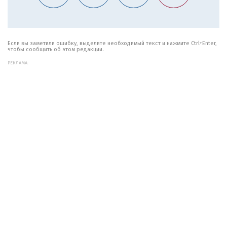
Если вы заметили ошибку, выделите необходимый текст и нажмите Ctrl+Enter,
чтобы сообщить об этом редакции.
РЕКЛАМА: