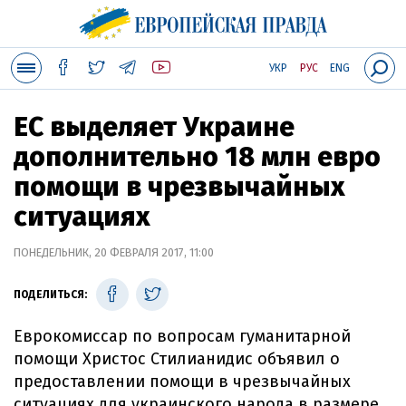
УКР
РУС
ENG
ЕС выделяет Украине
дополнительно 18 млн евро
помощи в чрезвычайных
ситуациях
ПОНЕДЕЛЬНИК, 20 ФЕВРАЛЯ 2017, 11:00
ПОДЕЛИТЬСЯ:
Еврокомиссар по вопросам гуманитарной
помощи Христос Стилианидис объявил о
предоставлении помощи в чрезвычайных
ситуациях для украинского народа в размере