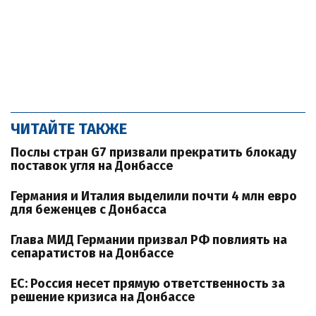
ЧИТАЙТЕ ТАКЖЕ
Послы стран G7 призвали прекратить блокаду
поставок угля на Донбассе
Германия и Италия выделили почти 4 млн евро
для беженцев с Донбасса
Глава МИД Германии призвал РФ повлиять на
сепаратистов на Донбассе
ЕС: Россия несет прямую ответственность за
решение кризиса на Донбассе