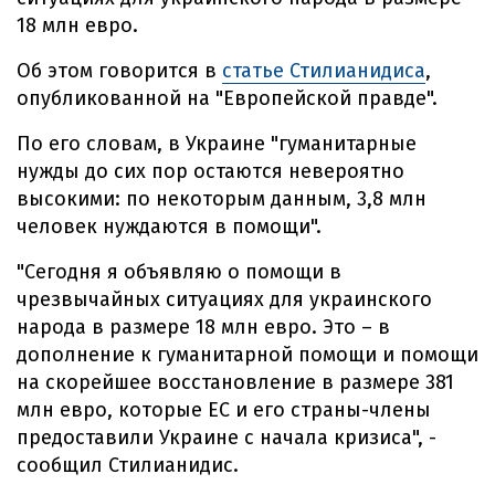
18 млн евро.
Об этом говорится в
статье Стилианидиса
,
опубликованной на "Европейской правде".
По его словам, в Украине "гуманитарные
нужды до сих пор остаются невероятно
высокими: по некоторым данным, 3,8 млн
человек нуждаются в помощи".
"Сегодня я объявляю о помощи в
чрезвычайных ситуациях для украинского
народа в размере 18 млн евро. Это – в
дополнение к гуманитарной помощи и помощи
на скорейшее восстановление в размере 381
млн евро, которые ЕС и его страны-члены
предоставили Украине с начала кризиса", -
сообщил Стилианидис.