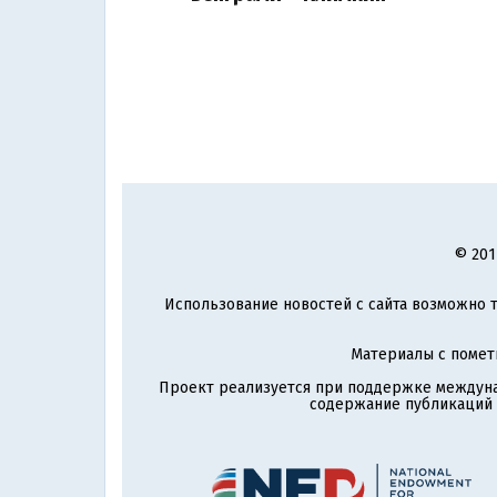
© 201
Использование новостей с сайта возможно т
Материалы с поме
Проект реализуется при поддержке междун
содержание публикаций и