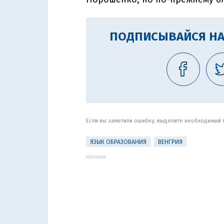
ПОДПИСЫВАЙСЯ НА
Если вы заметили ошибку, выделите необходимый те
ЯЗЫК ОБРАЗОВАНИЯ
ВЕНГРИЯ
РЕКЛАМА: