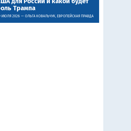
ША для России и какой будет
роль Трампа
9 ИЮЛЯ 2026 —
ОЛЬГА КОВАЛЬЧУК
, ЕВРОПЕЙСКАЯ ПРАВДА