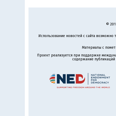
© 201
Использование новостей с сайта возможно т
Материалы с поме
Проект реализуется при поддержке междун
содержание публикаций и