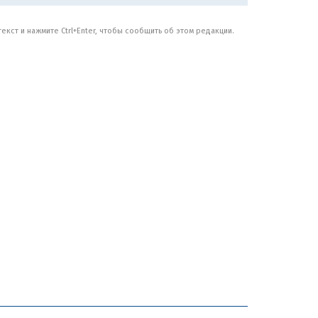
кст и нажмите Ctrl+Enter, чтобы сообщить об этом редакции.