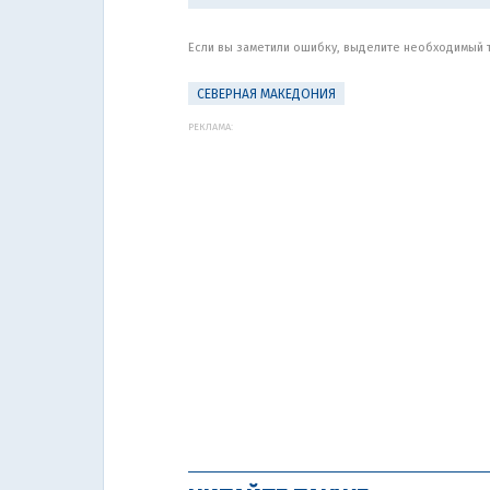
Если вы заметили ошибку, выделите необходимый те
СЕВЕРНАЯ МАКЕДОНИЯ
РЕКЛАМА: