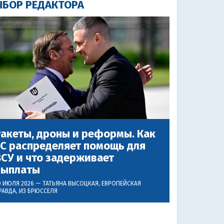
БОР РЕДАКТОРА
акеты, дроны и реформы. Как
ЕС распределяет помощь для
СУ и что задерживает
выплаты
0 ИЮЛЯ 2026 —
ТАТЬЯНА ВЫСОЦКАЯ
, ЕВРОПЕЙСКАЯ
РАВДА, ИЗ БРЮССЕЛЯ