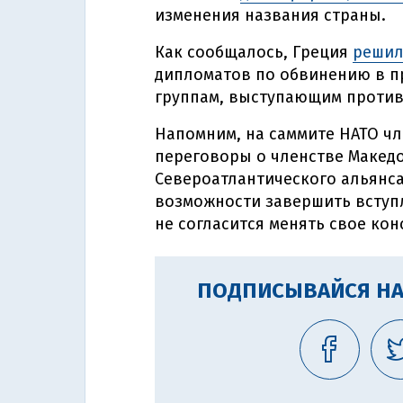
изменения названия страны.
Как сообщалось, Греция
решил
дипломатов по обвинению в п
группам, выступающим против
Напомним, на саммите НАТО чл
переговоры о членстве Макед
Североатлантического альянса
возможности завершить вступл
не согласится менять свое ко
ПОДПИСЫВАЙСЯ НА