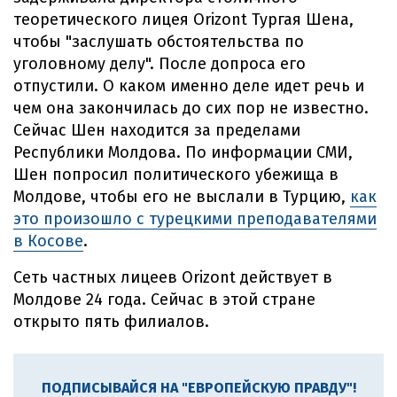
теоретического лицея Orizont Тургая Шена,
чтобы "заслушать обстоятельства по
уголовному делу". После допроса его
отпустили. О каком именно деле идет речь и
чем она закончилась до сих пор не известно.
Сейчас Шен находится за пределами
Республики Молдова. По информации СМИ,
Шен попросил политического убежища в
Молдове, чтобы его не выслали в Турцию,
как
это произошло с турецкими преподавателями
в Косове
.
Сеть частных лицеев Orizont действует в
Молдове 24 года. Сейчас в этой стране
открыто пять филиалов.
ПОДПИСЫВАЙСЯ НА "ЕВРОПЕЙСКУЮ ПРАВДУ"!