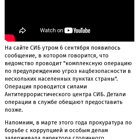
На сайте СИБ утром 6 сентября появилось
сообщение, в котором говорится, что
ведомство проводит "комплексную операцию
по предупреждению угроз нацбезопасности в
нескольких населенных пунктах страны".
Операция проводится силами
Антитеррористического центра СИБ. Детали
операции в службе обещают предоставить
позже.
Напомним, в марте этого года прокуратура по
борьбе с коррупцией и особым делам
задерживала директора столичного