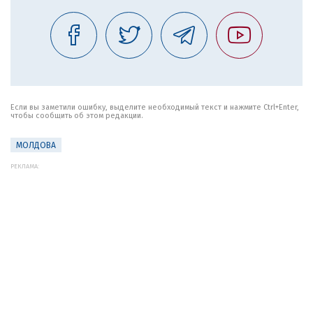
Если вы заметили ошибку, выделите необходимый текст и нажмите Ctrl+Enter,
чтобы сообщить об этом редакции.
МОЛДОВА
РЕКЛАМА: