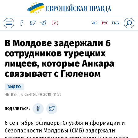
УКР
РУС
ENG
В Молдове задержали 6
сотрудников турецких
лицеев, которые Анкара
связывает с Гюленом
ВИДЕО
ЧЕТВЕРГ, 6 СЕНТЯБРЯ 2018, 11:50
ПОДЕЛИТЬСЯ:
6 сентября офицеры Службы информации и
безопасности Молдовы (СИБ) задержали