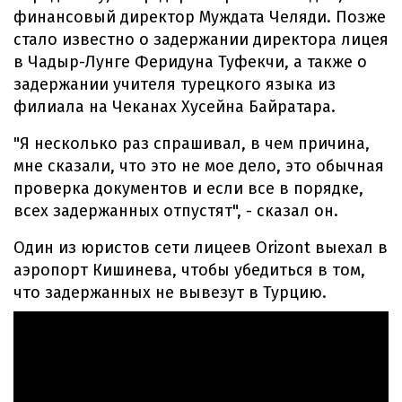
финансовый директор Муждата Челяди. Позже
стало известно о задержании директора лицея
в Чадыр-Лунге Феридуна Туфекчи, а также о
задержании учителя турецкого языка из
филиала на Чеканах Хусейна Байратара.
"Я несколько раз спрашивал, в чем причина,
мне сказали, что это не мое дело, это обычная
проверка документов и если все в порядке,
всех задержанных отпустят", - сказал он.
Один из юристов сети лицеев Orizont выехал в
аэропорт Кишинева, чтобы убедиться в том,
что задержанных не вывезут в Турцию.