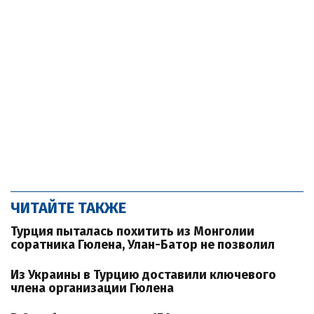
ЧИТАЙТЕ ТАКЖЕ
Турция пыталась похитить из Монголии
соратника Гюлена, Улан-Батор не позволил
Из Украины в Турцию доставили ключевого
члена организации Гюлена